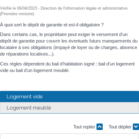
Vérifié le 06/04/2023 - Direction de l'information légale et administrative
(Première ministre)
À quoi sert le dépôt de garantie et est-il obligatoire ?
Dans certains cas, le propriétaire peut exiger le versement d'un
dépôt de garantie pour couvrir les éventuels futurs manquements du
locataire à ses obligations (impayé de loyer ou de charges, absence
de réparations locatives...).
Ces règles dépendent du bail d'habitation signé : bail d'un logement
vide ou bail d'un logement meublé.
Logement vide
Logement meublé
Tout replier
Tout déplier