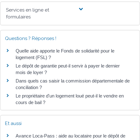
Services en ligne et
formulaires
Questions ? Réponses !
Quelle aide apporte le Fonds de solidarité pour le
logement (FSL) ?
Le dépôt de garantie peut-il servir à payer le dernier
mois de loyer ?
Dans quels cas saisir la commission départementale de
conciliation ?
Le propriétaire d'un logement loué peut-il le vendre en
cours de bail ?
Et aussi
Avance Loca-Pass : aide au locataire pour le dépôt de