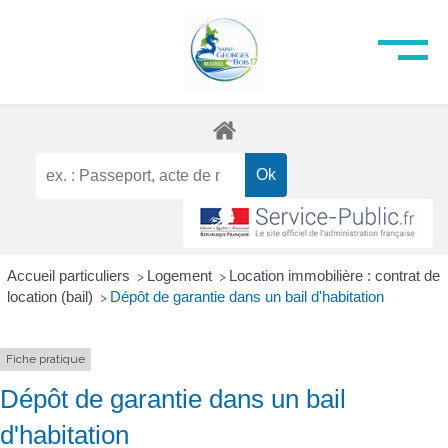
Accueil particuliers
Logement
Location immobilière : contrat de
>
>
location (bail)
Dépôt de garantie dans un bail d'habitation
>
Fiche pratique
Dépôt de garantie dans un bail
d'habitation