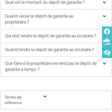
Quel est le montant du dépôt de garantie ?
Quand verser le dépôt de garantie au
propriétaire ?
Qui doit rendre le dépôt de garantie au locataire ?
Quand rendre le dépôt de garantie au locataire ?
Que faire si le propriétaire ne rend pas le dépôt de
garantie à temps ?
Textes de
référence