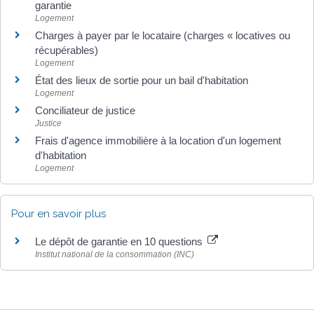
garantie
Logement
Charges à payer par le locataire (charges « locatives ou
récupérables)
Logement
État des lieux de sortie pour un bail d'habitation
Logement
Conciliateur de justice
Justice
Frais d'agence immobilière à la location d'un logement
d'habitation
Logement
Pour en savoir plus
Le dépôt de garantie en 10 questions
Institut national de la consommation (INC)