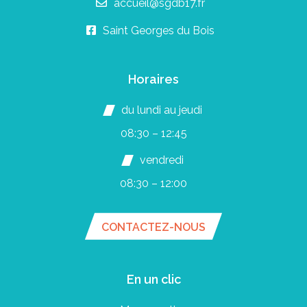
accueil@sgdb17.fr
Saint Georges du Bois
Horaires
du lundi au jeudi
08:30 – 12:45
vendredi
08:30 – 12:00
CONTACTEZ-NOUS
En un clic