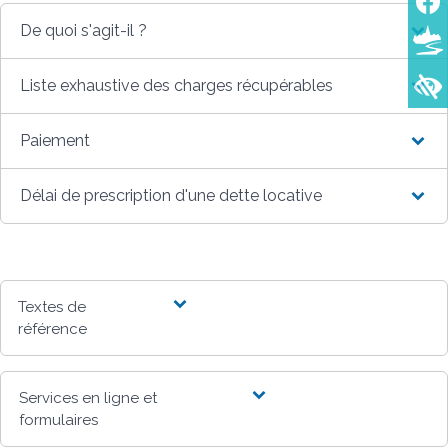
De quoi s'agit-il ?
Liste exhaustive des charges récupérables
Paiement
Délai de prescription d'une dette locative
Textes de
référence
Services en ligne et
formulaires