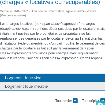
(charges « locatives ou récupérables)
Vérifié le 01/09/2022 - Direction de l'information légale et administrative
(Première ministre)
Les charges locatives (ou <span class="expression">charges
récupérables</span>) sont des dépenses dues par le locataire, mais
initialement payées par le propriétaire. Le propriétaire se fait
rembourser ces dépenses par le locataire. Selon qu'il s'agit d'un bail
d'habitation (vide ou meublé) ou d'un bail mobilité, le paiement de ces
charges par le locataire se fait soit par le versement de <span
class="expression">provisions pour charges avec régularisation
annuelle</span>, soit par <span class="expression">forfait</span>.
Logement loué vide
Logement loué meublé
Tout replier
Tout déplier