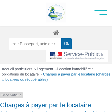
Accueil particuliers
Logement
Location immobilière :
>
>
obligations du locataire
Charges à payer par le locataire (charges
>
« locatives ou récupérables)
Fiche pratique
Charges à payer par le locataire