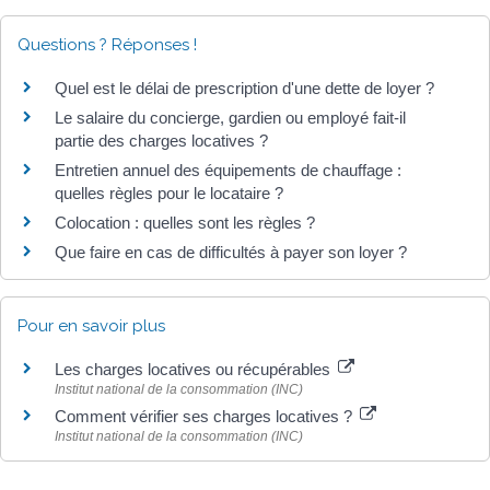
Questions ? Réponses !
Quel est le délai de prescription d'une dette de loyer ?
Le salaire du concierge, gardien ou employé fait-il
partie des charges locatives ?
Entretien annuel des équipements de chauffage :
quelles règles pour le locataire ?
Colocation : quelles sont les règles ?
Que faire en cas de difficultés à payer son loyer ?
Pour en savoir plus
Les charges locatives ou récupérables
Institut national de la consommation (INC)
Comment vérifier ses charges locatives ?
Institut national de la consommation (INC)