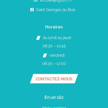
accueil@sgdb17.fr
Saint Georges du Bois
Horaires
du lundi au jeudi
08:30 – 12:45
vendredi
08:30 – 12:00
CONTACTEZ-NOUS
En un clic