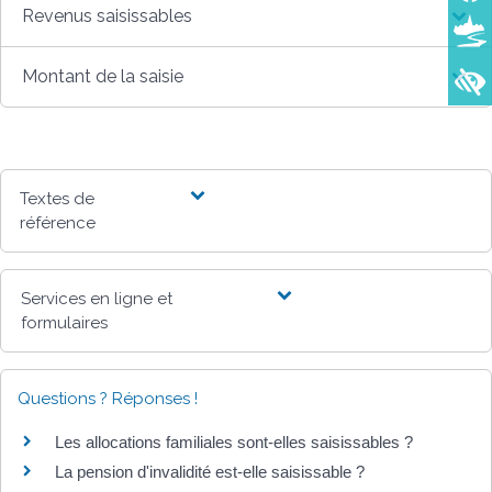
Revenus saisissables
Montant de la saisie
Textes de
référence
Services en ligne et
formulaires
Questions ? Réponses !
Les allocations familiales sont-elles saisissables ?
La pension d'invalidité est-elle saisissable ?