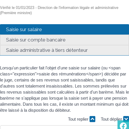
Vérifié le 01/01/2023 - Direction de l'information légale et administrative
(Première ministre)
Saisie sur salaire
Saisie sur compte bancaire
Saisie administrative à tiers détenteur
Lorsqu'un particulier fait l'objet d'une saisie sur salaire (ou <span
class="expression">saisie des rémunérations</span>) décidée par
le juge, certains de ses revenus sont saisissables, tandis que
d'autres sont totalement insaisissables. Les sommes prélevées sur
les revenus saisissables sont calculées à partir d'un barème. Mais le
barème ne s'applique pas lorsque la saisie sert à payer une pension
alimentaire. Dans tous les cas, il existe un montant minimum qui doit
être laissé à la disposition du débiteur.
Tout replier
Tout déplier