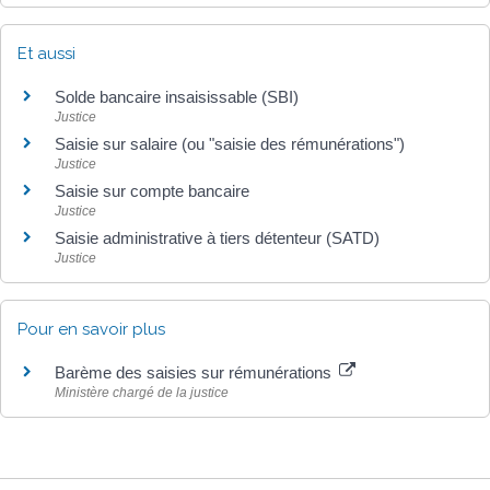
Et aussi
Solde bancaire insaisissable (SBI)
Justice
Saisie sur salaire (ou "saisie des rémunérations")
Justice
Saisie sur compte bancaire
Justice
Saisie administrative à tiers détenteur (SATD)
Justice
Pour en savoir plus
Barème des saisies sur rémunérations
Ministère chargé de la justice