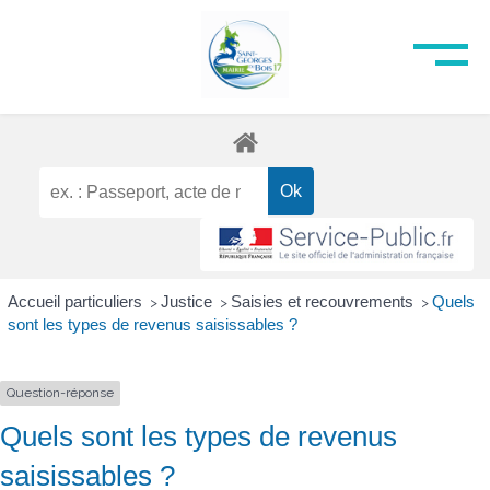
Accueil particuliers
Justice
Saisies et recouvrements
Quels
>
>
>
sont les types de revenus saisissables ?
Question-réponse
Quels sont les types de revenus
saisissables ?