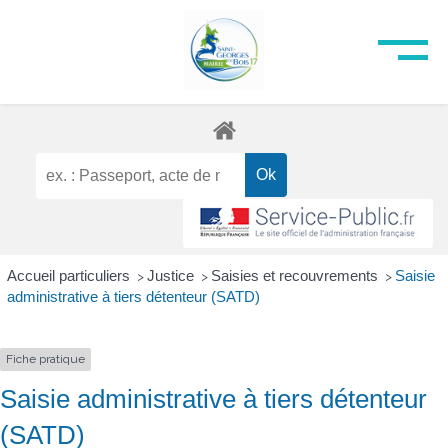
Accueil particuliers
Justice
Saisies et recouvrements
Saisie
>
>
>
administrative à tiers détenteur (SATD)
Fiche pratique
Saisie administrative à tiers détenteur
(SATD)