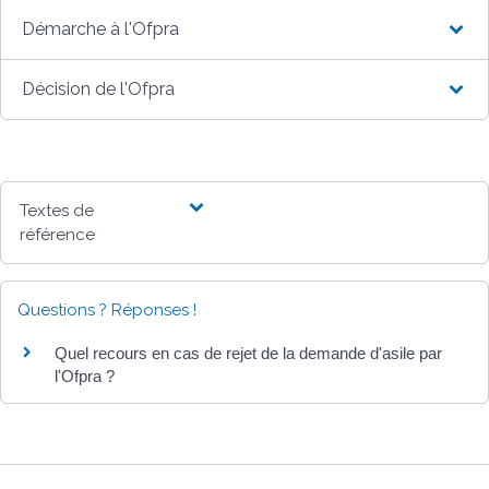
Démarche à l'Ofpra
Décision de l'Ofpra
Textes de
référence
Questions ? Réponses !
Quel recours en cas de rejet de la demande d'asile par
l'Ofpra ?