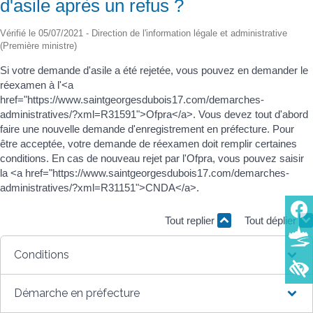
d'asile après un refus ?
Vérifié le 05/07/2021 - Direction de l'information légale et administrative
(Première ministre)
Si votre demande d'asile a été rejetée, vous pouvez en demander le
réexamen à l'<a
href="https://www.saintgeorgesdubois17.com/demarches-
administratives/?xml=R31591">Ofpra</a>. Vous devez tout d'abord
faire une nouvelle demande d'enregistrement en préfecture. Pour
être acceptée, votre demande de réexamen doit remplir certaines
conditions. En cas de nouveau rejet par l'Ofpra, vous pouvez saisir
la <a href="https://www.saintgeorgesdubois17.com/demarches-
administratives/?xml=R31151">CNDA</a>.
Tout replier
Tout déplier
Conditions
Démarche en préfecture