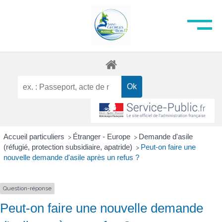
Accueil particuliers
Étranger - Europe
Demande d'asile
>
>
(réfugié, protection subsidiaire, apatride)
Peut-on faire une
>
nouvelle demande d'asile après un refus ?
Question-réponse
Peut-on faire une nouvelle demande