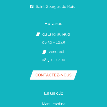
Saint Georges du Bois
Horaires
du lundi au jeudi
08:30 – 12:45
vendredi
08:30 – 12:00
CONTACTEZ-NOUS
En un clic
Menu cantine