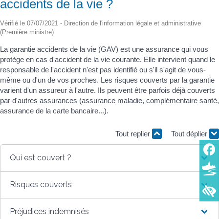
accidents de la vie ?
Vérifié le 07/07/2021 - Direction de l'information légale et administrative
(Première ministre)
La garantie accidents de la vie (GAV) est une assurance qui vous
protège en cas d'accident de la vie courante. Elle intervient quand le
responsable de l'accident n'est pas identifié ou s'il s'agit de vous-
même ou d'un de vos proches. Les risques couverts par la garantie
varient d'un assureur à l'autre. Ils peuvent être parfois déjà couverts
par d'autres assurances (assurance maladie, complémentaire santé,
assurance de la carte bancaire...).
Tout replier
Tout déplier
Qui est couvert ?
Risques couverts
Préjudices indemnisés