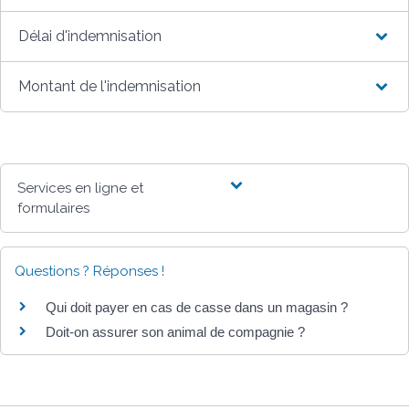
Délai d'indemnisation
Montant de l'indemnisation
Services en ligne et
formulaires
Questions ? Réponses !
Qui doit payer en cas de casse dans un magasin ?
Doit-on assurer son animal de compagnie ?