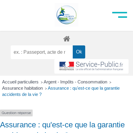
Accueil particuliers
Argent - Impôts - Consommation
>
>
Assurance habitation
Assurance : qu'est-ce que la garantie
>
accidents de la vie ?
Question-réponse
Assurance : qu'est-ce que la garantie