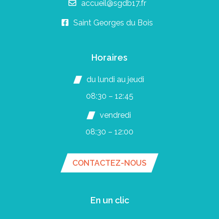
accueil@sgdb17.fr
Saint Georges du Bois
Horaires
du lundi au jeudi
08:30 – 12:45
vendredi
08:30 – 12:00
CONTACTEZ-NOUS
En un clic