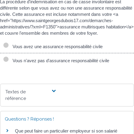
La procédure d'indemnisation en cas de casse involontaire est
différente selon que vous avez ou non une assurance responsabilité
civile. Cette assurance est incluse notamment dans votre <a
href="https://www.saintgeorgesdubois17.com/demarches-
administratives/?xml=F1350">assurance multirisques habitation</a>
et couvre l'ensemble des membres de votre foyer.
Vous avez une assurance responsabilité civile
Vous n'avez pas d'assurance responsabilité civile
Textes de
référence
Questions ? Réponses !
Que peut faire un particulier employeur si son salarié