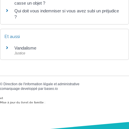
casse un objet ?
Qui doit vous indemniser si vous avez subi un préjudice
?
Et aussi
Vandalisme
Justice
©
Direction de l'information légale et administrative
comarquage developpé par
baseo.io
et
Mise à jour du livret de famille :