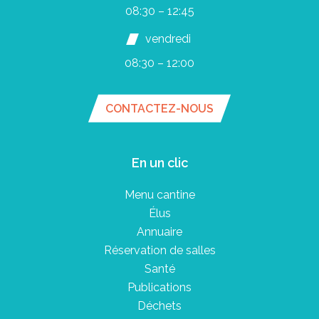
08:30 – 12:45
vendredi
08:30 – 12:00
CONTACTEZ-NOUS
En un clic
Menu cantine
Élus
Annuaire
Réservation de salles
Santé
Publications
Déchets