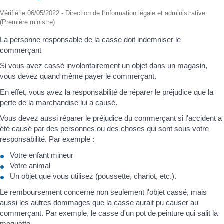
Vérifié le 06/05/2022 - Direction de l'information légale et administrative
(Première ministre)
La personne responsable de la casse doit indemniser le
commerçant
Si vous avez cassé involontairement un objet dans un magasin,
vous devez quand même payer le commerçant.
En effet, vous avez la responsabilité de réparer le préjudice que la
perte de la marchandise lui a causé.
Vous devez aussi réparer le préjudice du commerçant si l'accident a
été causé par des personnes ou des choses qui sont sous votre
responsabilité. Par exemple :
Votre enfant mineur
Votre animal
Un objet que vous utilisez (poussette, chariot, etc.).
Le remboursement concerne non seulement l'objet cassé, mais
aussi les autres dommages que la casse aurait pu causer au
commerçant. Par exemple, le casse d'un pot de peinture qui salit la
moquette.