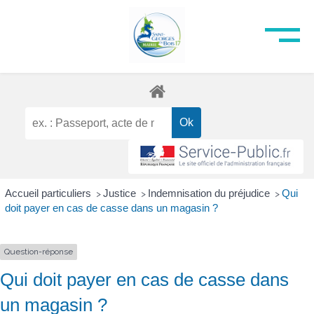
Accueil particuliers
Justice
Indemnisation du préjudice
Qui
>
>
>
doit payer en cas de casse dans un magasin ?
Question-réponse
Qui doit payer en cas de casse dans
un magasin ?