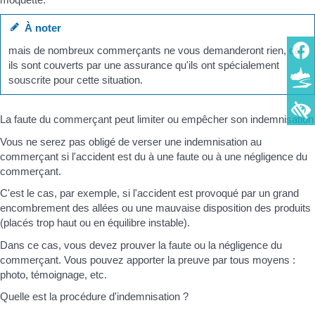
À noter
mais de nombreux commerçants ne vous demanderont rien, car
ils sont couverts par une assurance qu'ils ont spécialement
souscrite pour cette situation.
La faute du commerçant peut limiter ou empêcher son indemnisation
Vous ne serez pas obligé de verser une indemnisation au
commerçant si l'accident est du à une faute ou à une négligence du
commerçant.
C'est le cas, par exemple, si l'accident est provoqué par un grand
encombrement des allées ou une mauvaise disposition des produits
(placés trop haut ou en équilibre instable).
Dans ce cas, vous devez prouver la faute ou la négligence du
commerçant. Vous pouvez apporter la preuve par tous moyens :
photo, témoignage, etc.
Quelle est la procédure d'indemnisation ?