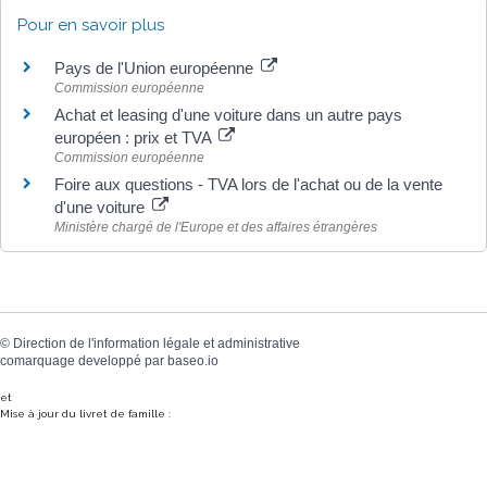
Pour en savoir plus
Pays de l'Union européenne
Commission européenne
Achat et leasing d'une voiture dans un autre pays
européen : prix et TVA
Commission européenne
Foire aux questions - TVA lors de l'achat ou de la vente
d'une voiture
Ministère chargé de l'Europe et des affaires étrangères
©
Direction de l'information légale et administrative
comarquage developpé par
baseo.io
et
Mise à jour du livret de famille :