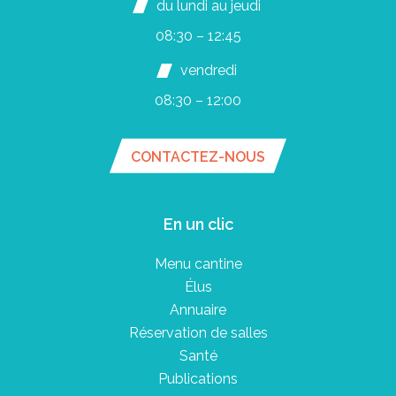
du lundi au jeudi
08:30 – 12:45
vendredi
08:30 – 12:00
CONTACTEZ-NOUS
En un clic
Menu cantine
Élus
Annuaire
Réservation de salles
Santé
Publications