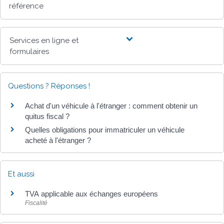
référence
Services en ligne et
formulaires
Questions ? Réponses !
Achat d'un véhicule à l'étranger : comment obtenir un
quitus fiscal ?
Quelles obligations pour immatriculer un véhicule
acheté à l'étranger ?
Et aussi
TVA applicable aux échanges européens
Fiscalité