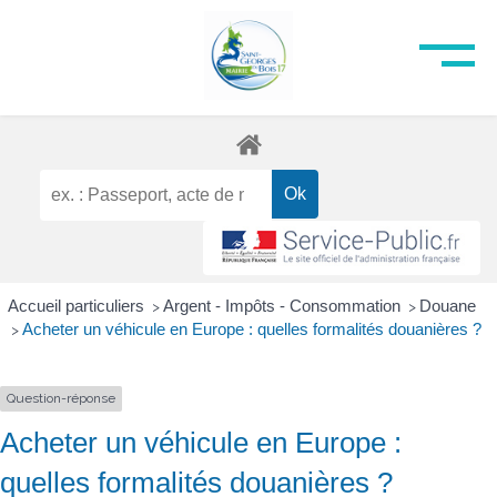
Accueil particuliers
Argent - Impôts - Consommation
Douane
>
>
Acheter un véhicule en Europe : quelles formalités douanières ?
>
Question-réponse
Acheter un véhicule en Europe :
quelles formalités douanières ?