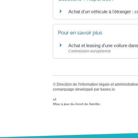
Achat d'un véhicule à l'étranger : 
Pour en savoir plus
Achat et leasing d'une voiture dan
Commission européenne
©
Direction de l'information légale et administrative
comarquage developpé par
baseo.io
et
Mise à jour du livret de famille :