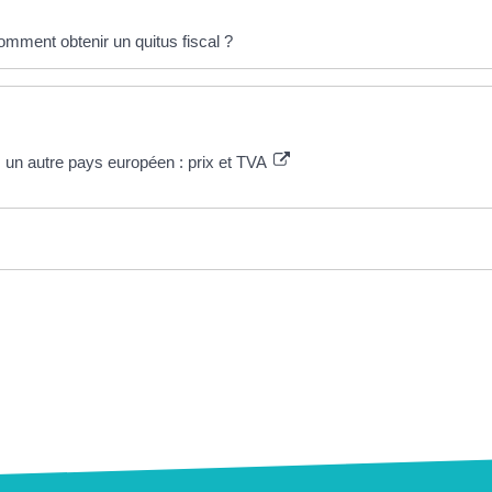
comment obtenir un quitus fiscal ?
s un autre pays européen : prix et TVA