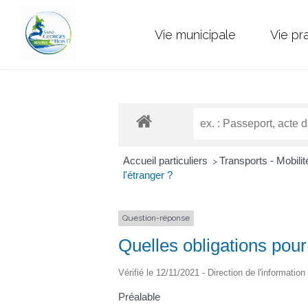
Vie municipale
Vie pr
Accueil particuliers
Transports - Mobili
>
l'étranger ?
Question-réponse
Quelles obligations pour
Vérifié le 12/11/2021 - Direction de l'information
Préalable