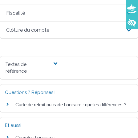
Fiscalité
Clôture du compte
Textes de
référence
Questions ? Réponses !
Carte de retrait ou carte bancaire : quelles différences ?
Et aussi
Comptes bancaires