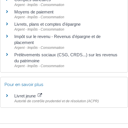
Argent - Impôts - Consommation
Moyens de paiement
Argent - Impôts - Consommation
Livrets, plans et comptes d'épargne
Argent - Impôts - Consommation
Impôt sur le revenu - Revenus d'épargne et de
placement
Argent - Impôts - Consommation
Prélèvements sociaux (CSG, CRDS...) sur les revenus
du patrimoine
Argent - Impôts - Consommation
Pour en savoir plus
Livret jeune
Autorité de contrôle prudentiel et de résolution (ACPR)