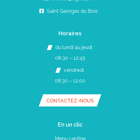
Saint Georges du Bois
Horaires
du lundi au jeudi
08:30 – 12:45
vendredi
08:30 – 12:00
CONTACTEZ-NOUS
En un clic
Menu cantine