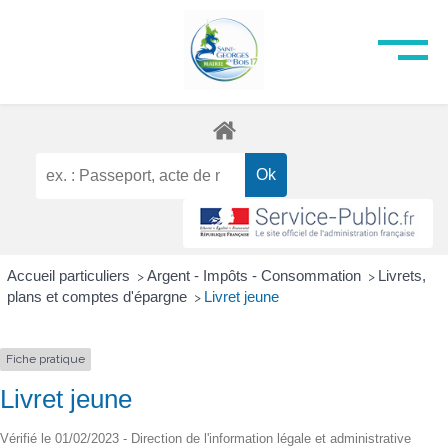
Accueil particuliers
Argent - Impôts - Consommation
Livrets,
>
>
plans et comptes d'épargne
Livret jeune
>
Fiche pratique
Livret jeune
Vérifié le 01/02/2023 - Direction de l'information légale et administrative