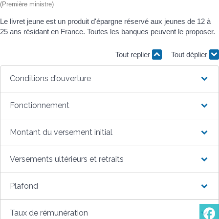
(Première ministre)
Le livret jeune est un produit d'épargne réservé aux jeunes de 12 à
25 ans résidant en France. Toutes les banques peuvent le proposer.
Tout replier
Tout déplier
Conditions d'ouverture
Fonctionnement
Montant du versement initial
Versements ultérieurs et retraits
Plafond
Taux de rémunération