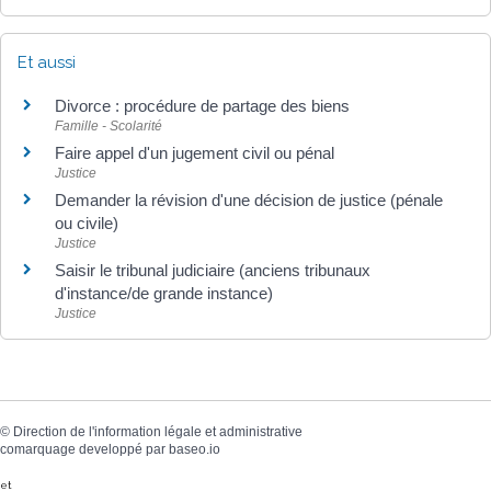
Et aussi
Divorce : procédure de partage des biens
Famille - Scolarité
Faire appel d'un jugement civil ou pénal
Justice
Demander la révision d'une décision de justice (pénale
ou civile)
Justice
Saisir le tribunal judiciaire (anciens tribunaux
d'instance/de grande instance)
Justice
©
Direction de l'information légale et administrative
comarquage developpé par
baseo.io
et