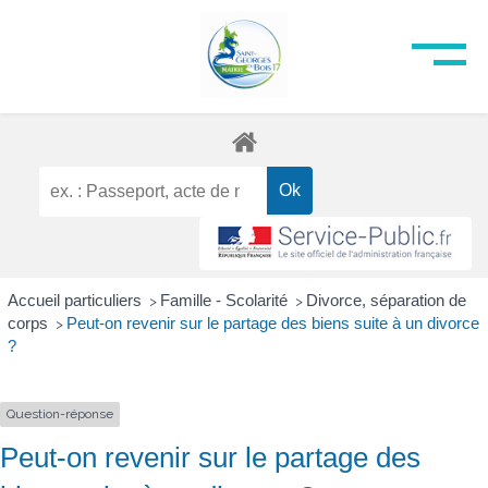
Accueil particuliers
Famille - Scolarité
Divorce, séparation de
>
>
corps
Peut-on revenir sur le partage des biens suite à un divorce
>
?
Question-réponse
Peut-on revenir sur le partage des