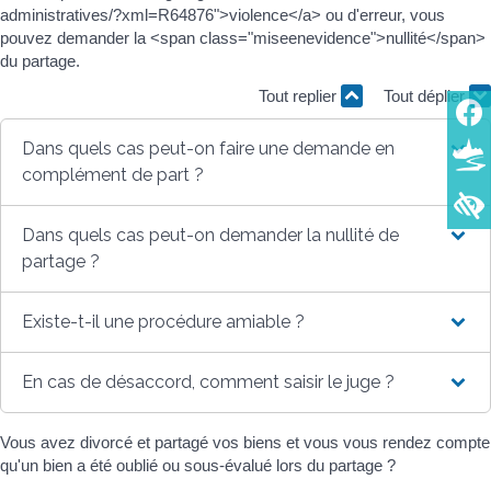
administratives/?xml=R64876">violence</a> ou d'erreur, vous
pouvez demander la <span class="miseenevidence">nullité</span>
du partage.
Tout replier
Tout déplier
Dans quels cas peut-on faire une demande en
complément de part ?
Dans quels cas peut-on demander la nullité de
partage ?
Existe-t-il une procédure amiable ?
En cas de désaccord, comment saisir le juge ?
Vous avez divorcé et partagé vos biens et vous vous rendez compte
qu'un bien a été oublié ou sous-évalué lors du partage ?