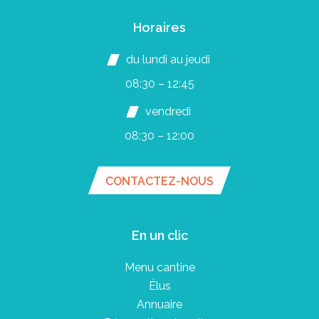
Horaires
du lundi au jeudi
08:30 – 12:45
vendredi
08:30 – 12:00
CONTACTEZ-NOUS
En un clic
Menu cantine
Élus
Annuaire