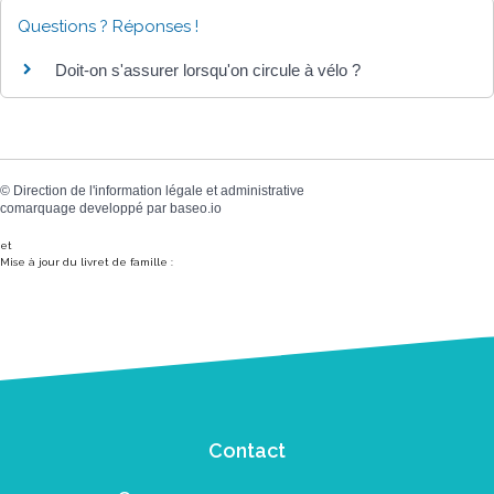
Questions ? Réponses !
Doit-on s'assurer lorsqu'on circule à vélo ?
©
Direction de l'information légale et administrative
comarquage developpé par
baseo.io
et
Mise à jour du livret de famille :
Contact