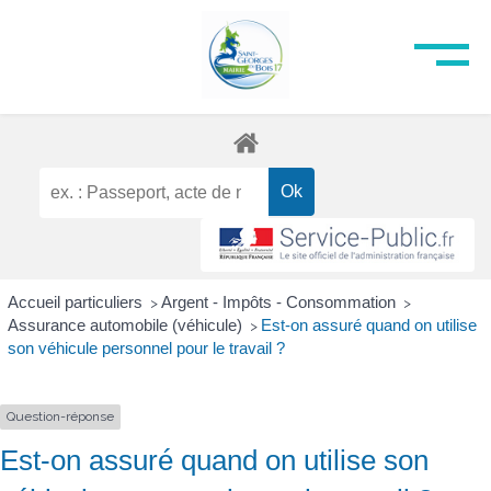
Accueil particuliers
Argent - Impôts - Consommation
>
>
Assurance automobile (véhicule)
Est-on assuré quand on utilise
>
son véhicule personnel pour le travail ?
Question-réponse
Est-on assuré quand on utilise son