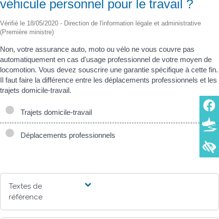
véhicule personnel pour le travail ?
Vérifié le 18/05/2020 - Direction de l'information légale et administrative
(Première ministre)
Non, votre assurance auto, moto ou vélo ne vous couvre pas
automatiquement en cas d'usage professionnel de votre moyen de
locomotion. Vous devez souscrire une garantie spécifique à cette fin.
Il faut faire la différence entre les déplacements professionnels et les
trajets domicile-travail.
Trajets domicile-travail
Déplacements professionnels
Textes de
référence