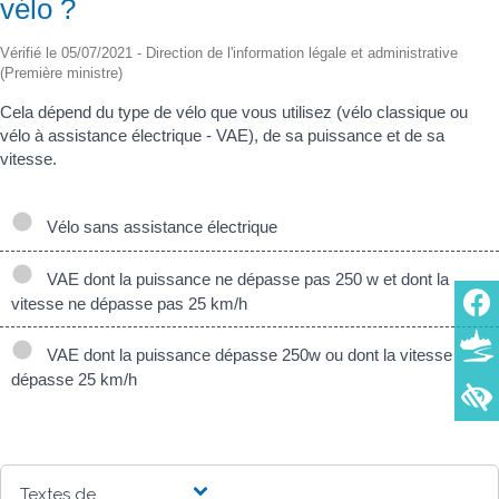
vélo ?
Vérifié le 05/07/2021 - Direction de l'information légale et administrative
(Première ministre)
Cela dépend du type de vélo que vous utilisez (vélo classique ou
vélo à assistance électrique - VAE), de sa puissance et de sa
vitesse.
Vélo sans assistance électrique
VAE dont la puissance ne dépasse pas 250 w et dont la
vitesse ne dépasse pas 25 km/h
VAE dont la puissance dépasse 250w ou dont la vitesse
dépasse 25 km/h
Textes de