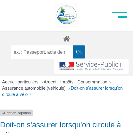
Accueil particuliers
Argent - Impôts - Consommation
>
>
Assurance automobile (véhicule)
Doit-on s'assurer lorsqu'on
>
circule à vélo ?
Question-réponse
Doit-on s'assurer lorsqu'on circule à