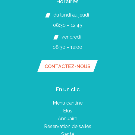
Horaires
du lundi au jeudi
08:30 – 12:45
vendredi
08:30 – 12:00
CONTACTEZ-NOUS
En un clic
Menu cantine
Élus
Annuaire
Réservation de salles
Santé