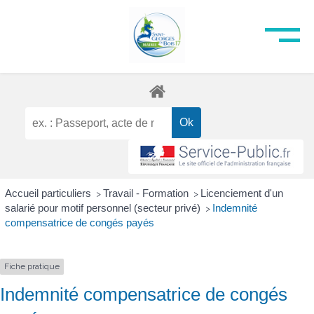
Accueil particuliers
Travail - Formation
Licenciement d'un
>
>
salarié pour motif personnel (secteur privé)
Indemnité
>
compensatrice de congés payés
Fiche pratique
Indemnité compensatrice de congés