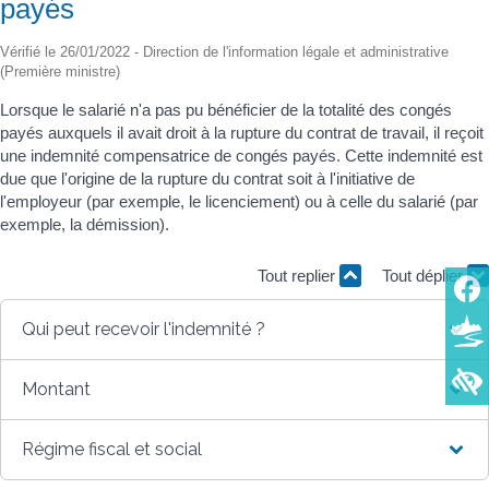
payés
Vérifié le 26/01/2022 - Direction de l'information légale et administrative
(Première ministre)
Lorsque le salarié n'a pas pu bénéficier de la totalité des congés
payés auxquels il avait droit à la rupture du contrat de travail, il reçoit
une indemnité compensatrice de congés payés. Cette indemnité est
due que l'origine de la rupture du contrat soit à l'initiative de
l'employeur (par exemple, le licenciement) ou à celle du salarié (par
exemple, la démission).
Tout replier
Tout déplier
Qui peut recevoir l'indemnité ?
Montant
Régime fiscal et social