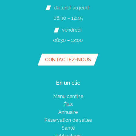
du lundi au jeudi
08:30 – 12:45
vendredi
08:30 – 12:00
CONTACTEZ-NOUS
En un clic
Menu cantine
Élus
Annuaire
Réservation de salles
Santé
Publications