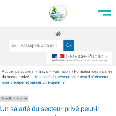
Accueil particuliers
Travail - Formation
Formation des salariés
>
>
du secteur privé
Un salarié du secteur privé peut-il s'absenter
>
pour préparer et passer un examen ?
Question-réponse
Un salarié du secteur privé peut-il