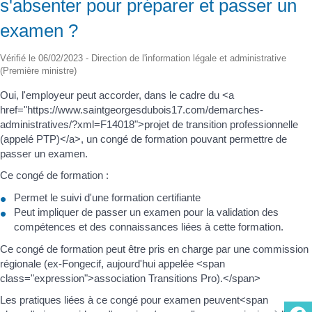
s'absenter pour préparer et passer un
examen ?
Vérifié le 06/02/2023 - Direction de l'information légale et administrative
(Première ministre)
Oui, l'employeur peut accorder, dans le cadre du <a
href="https://www.saintgeorgesdubois17.com/demarches-
administratives/?xml=F14018">projet de transition professionnelle
(appelé PTP)</a>, un congé de formation pouvant permettre de
passer un examen.
Ce congé de formation :
Permet le suivi d'une formation certifiante
Peut impliquer de passer un examen pour la validation des
compétences et des connaissances liées à cette formation.
Ce congé de formation peut être pris en charge par une commission
régionale (ex-Fongecif, aujourd'hui appelée <span
class="expression">association Transitions Pro).</span>
Les pratiques liées à ce congé pour examen peuvent<span