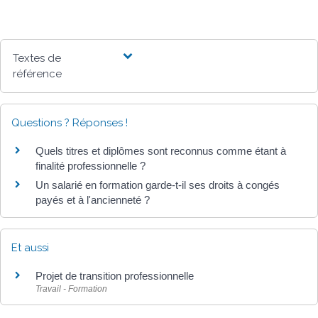
Textes de
référence
Questions ? Réponses !
Quels titres et diplômes sont reconnus comme étant à
finalité professionnelle ?
Un salarié en formation garde-t-il ses droits à congés
payés et à l'ancienneté ?
Et aussi
Projet de transition professionnelle
Travail - Formation