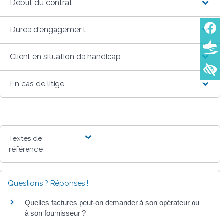
Début du contrat
Durée d'engagement
Client en situation de handicap
En cas de litige
Textes de
référence
Questions ? Réponses !
Quelles factures peut-on demander à son opérateur ou
à son fournisseur ?