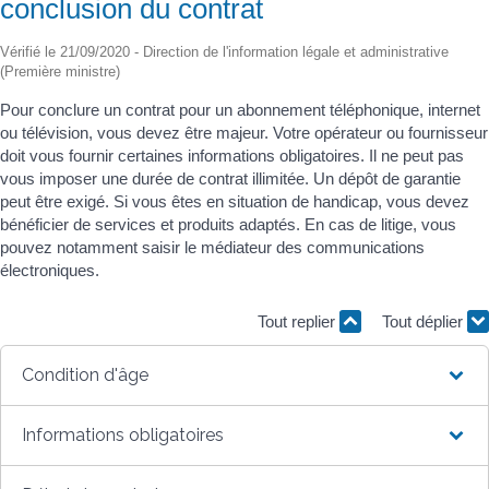
conclusion du contrat
Vérifié le 21/09/2020 - Direction de l'information légale et administrative
(Première ministre)
Pour conclure un contrat pour un abonnement téléphonique, internet
ou télévision, vous devez être majeur. Votre opérateur ou fournisseur
doit vous fournir certaines informations obligatoires. Il ne peut pas
vous imposer une durée de contrat illimitée. Un dépôt de garantie
peut être exigé. Si vous êtes en situation de handicap, vous devez
bénéficier de services et produits adaptés. En cas de litige, vous
pouvez notamment saisir le médiateur des communications
électroniques.
Tout replier
Tout déplier
Condition d'âge
Informations obligatoires