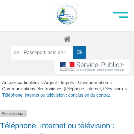
Accueil particuliers
Argent - Impôts - Consommation
>
>
Communications électroniques (téléphone, internet, télévision)
>
Téléphone, internet ou télévision : conclusion du contrat
Fiche pratique
Téléphone, internet ou télévision :