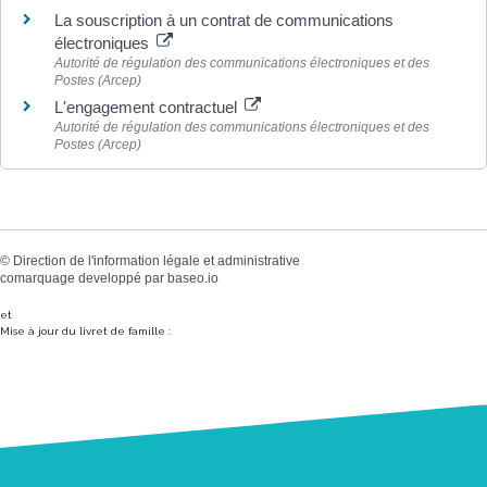
La souscription à un contrat de communications
électroniques
Autorité de régulation des communications électroniques et des
Postes (Arcep)
L'engagement contractuel
Autorité de régulation des communications électroniques et des
Postes (Arcep)
©
Direction de l'information légale et administrative
comarquage developpé par
baseo.io
et
Mise à jour du livret de famille :