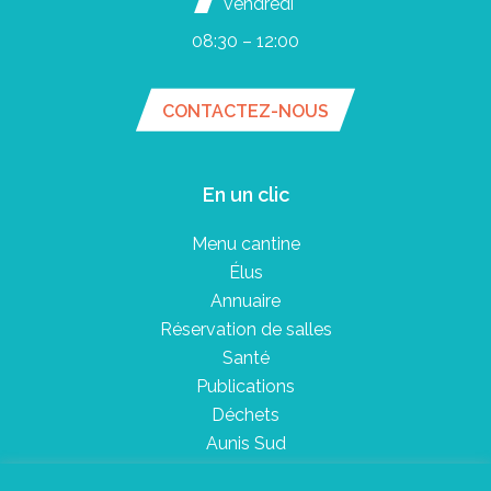
vendredi
08:30 – 12:00
CONTACTEZ-NOUS
En un clic
Menu cantine
Élus
Annuaire
Réservation de salles
Santé
Publications
Déchets
Aunis Sud