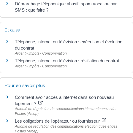
Démarchage téléphonique abusif, spam vocal ou par
SMS : que faire ?
Et aussi
Téléphone, internet ou télévision : exécution et évolution
du contrat
Argent - Impôts - Consommation
Téléphone, internet ou télévision : résiliation du contrat
Argent - Impôts - Consommation
Pour en savoir plus
Comment avoir accès à internet dans son nouveau
logement ?
Autorité de régulation des communications électroniques et des
Postes (Arcep)
Les obligations de l'opérateur ou fournisseur
Autorité de régulation des communications électroniques et des
Postes (Arcep)