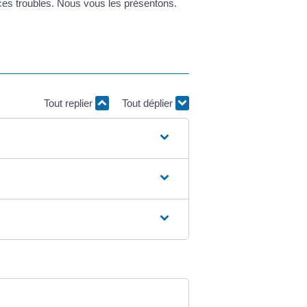
 ces troubles. Nous vous les présentons.
Tout replier
Tout déplier