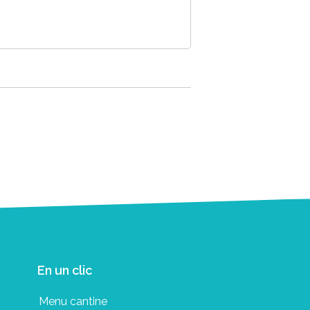
En un clic
Menu cantine