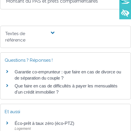
Montant du PAS et prêts complémentaires
Textes de
référence
Questions ? Réponses !
Garantie co-emprunteur : que faire en cas de divorce ou
de séparation du couple ?
Que faire en cas de difficultés à payer les mensualités
d'un crédit immobilier ?
Et aussi
Éco-prêt à taux zéro (éco-PTZ)
Logement