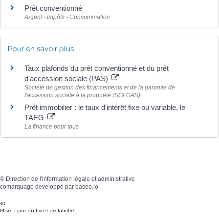
Prêt conventionné
Argent - Impôts - Consommation
Pour en savoir plus
Taux plafonds du prêt conventionné et du prêt
d'accession sociale (PAS)
Société de gestion des financements et de la garantie de
l'accession sociale à la propriété (SGFGAS)
Prêt immobilier : le taux d'intérêt fixe ou variable, le
TAEG
La finance pour tous
©
Direction de l'information légale et administrative
comarquage developpé par
baseo.io
et
Mise à jour du livret de famille :