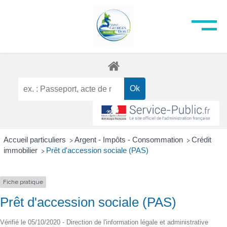
Accueil particuliers
Argent - Impôts - Consommation
Crédit
>
>
immobilier
Prêt d'accession sociale (PAS)
>
Fiche pratique
Prêt d'accession sociale (PAS)
Vérifié le 05/10/2020 - Direction de l'information légale et administrative