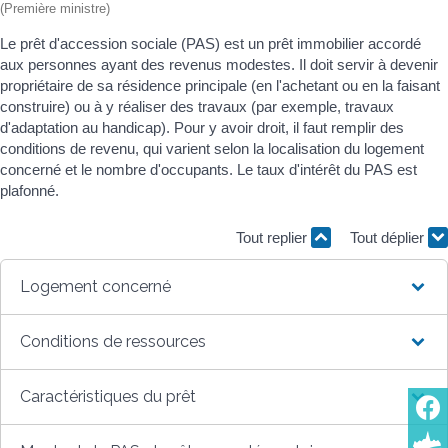
(Première ministre)
Le prêt d'accession sociale (PAS) est un prêt immobilier accordé
aux personnes ayant des revenus modestes. Il doit servir à devenir
propriétaire de sa résidence principale (en l'achetant ou en la faisant
construire) ou à y réaliser des travaux (par exemple, travaux
d'adaptation au handicap). Pour y avoir droit, il faut remplir des
conditions de revenu, qui varient selon la localisation du logement
concerné et le nombre d'occupants. Le taux d'intérêt du PAS est
plafonné.
Tout replier
Tout déplier
Logement concerné
Conditions de ressources
Caractéristiques du prêt