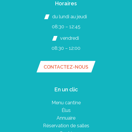
Horaires
du lundi au jeudi
08:30 – 12:45
vendredi
08:30 – 12:00
CONTACTEZ-NOUS
En un clic
Menu cantine
Élus
Annuaire
Réservation de salles