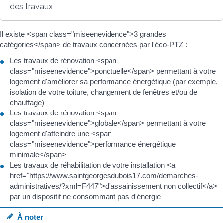
des travaux
Il existe <span class="miseenevidence">3 grandes
catégories</span> de travaux concernées par l'éco-PTZ :
Les travaux de rénovation <span
class="miseenevidence">ponctuelle</span> permettant à votre
logement d'améliorer sa performance énergétique (par exemple,
isolation de votre toiture, changement de fenêtres et/ou de
chauffage)
Les travaux de rénovation <span
class="miseenevidence">globale</span> permettant à votre
logement d'atteindre une <span
class="miseenevidence">performance énergétique
minimale</span>
Les travaux de réhabilitation de votre installation <a
href="https://www.saintgeorgesdubois17.com/demarches-
administratives/?xml=F447">d'assainissement non collectif</a>
par un dispositif ne consommant pas d'énergie
À noter