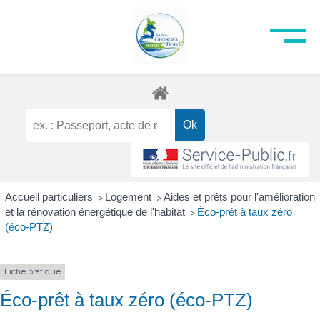
Accueil particuliers
Logement
Aides et prêts pour l'amélioration
>
>
et la rénovation énergétique de l'habitat
Éco-prêt à taux zéro
>
(éco-PTZ)
Fiche pratique
Éco-prêt à taux zéro (éco-PTZ)