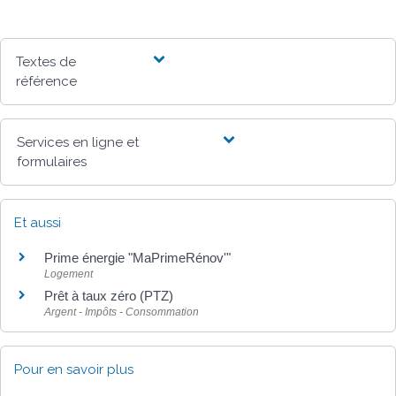
Textes de
référence
Services en ligne et
formulaires
Et aussi
Prime énergie "MaPrimeRénov'"
Logement
Prêt à taux zéro (PTZ)
Argent - Impôts - Consommation
Pour en savoir plus