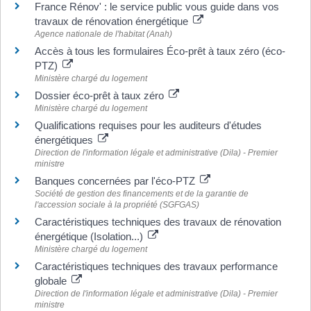
France Rénov' : le service public vous guide dans vos
travaux de rénovation énergétique
Agence nationale de l'habitat (Anah)
Accès à tous les formulaires Éco-prêt à taux zéro (éco-
PTZ)
Ministère chargé du logement
Dossier éco-prêt à taux zéro
Ministère chargé du logement
Qualifications requises pour les auditeurs d'études
énergétiques
Direction de l'information légale et administrative (Dila) - Premier
ministre
Banques concernées par l'éco-PTZ
Société de gestion des financements et de la garantie de
l'accession sociale à la propriété (SGFGAS)
Caractéristiques techniques des travaux de rénovation
énergétique (Isolation...)
Ministère chargé du logement
Caractéristiques techniques des travaux performance
globale
Direction de l'information légale et administrative (Dila) - Premier
ministre