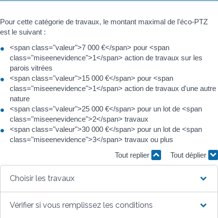
Pour cette catégorie de travaux, le montant maximal de l'éco-PTZ
est le suivant :
<span class="valeur">7 000 €</span> pour <span
class="miseenevidence">1</span> action de travaux sur les
parois vitrées
<span class="valeur">15 000 €</span> pour <span
class="miseenevidence">1</span> action de travaux d'une autre
nature
<span class="valeur">25 000 €</span> pour un lot de <span
class="miseenevidence">2</span> travaux
<span class="valeur">30 000 €</span> pour un lot de <span
class="miseenevidence">3</span> travaux ou plus
Tout replier
Tout déplier
Choisir les travaux
Vérifier si vous remplissez les conditions