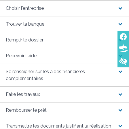
Choisir l'entreprise
Trouver la banque
Remplir le dossier
Recevoir l'aide
Se renseigner sur les aides financières
complémentaires
Faire les travaux
Rembourser le prêt
Transmettre les documents justifiant la réalisation