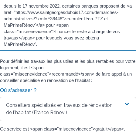
depuis le 17 novembre 2022, certaines banques proposent de <a
href="https://www.saintgeorgesdubois17.com/demarches-
administratives/?xml=F36448">cumuler l'éco-PTZ et
MaPrimeRénov'</a> pour <span
class="miseenevidence">financer le reste à charge de vos
travaux</span> pour lesquels vous avez obtenu
MaPrimeRénov'.
Pour définir les travaux les plus utiles et les plus rentables pour votre
logement, il est <span
class="miseenevidence">recommandé</span> de faire appel à un
conseiller spécialisé en rénovation de l'habitat :
Où s’adresser ?
Conseillers spécialisés en travaux de rénovation
de l'habitat (France Rénov')
Ce service est <span class="miseenevidence">gratuit</span>.