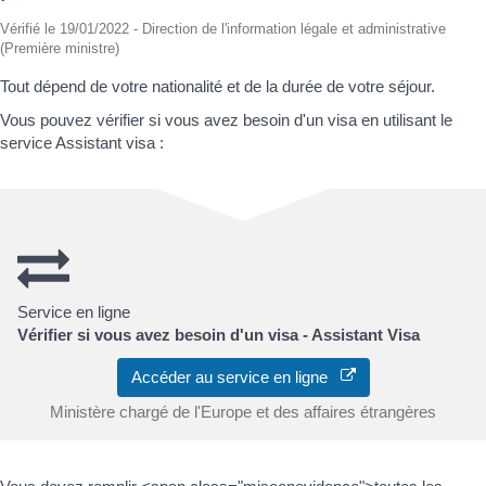
Vérifié le 19/01/2022 - Direction de l'information légale et administrative
(Première ministre)
Tout dépend de votre nationalité et de la durée de votre séjour.
Vous pouvez vérifier si vous avez besoin d'un visa en utilisant le
service Assistant visa :
Service en ligne
Vérifier si vous avez besoin d'un visa - Assistant Visa
Accéder au service en ligne
Ministère chargé de l'Europe et des affaires étrangères