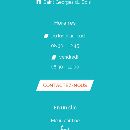
Saint Georges du Bois
Horaires
du lundi au jeudi
08:30 – 12:45
vendredi
08:30 – 12:00
CONTACTEZ-NOUS
En un clic
Menu cantine
Élus