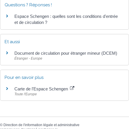
Questions ? Réponses !
Espace Schengen : quelles sont les conditions d'entrée
et de circulation ?
Et aussi
Document de circulation pour étranger mineur (DCEM)
Étranger - Europe
Pour en savoir plus
Carte de l'Espace Schengen
Toute l'Europe
©
Direction de l'information légale et administrative