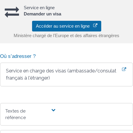
Service en ligne
Demander un visa
Accéder au service en ligne
Ministère chargé de l'Europe et des affaires étrangères
Où s’adresser ?
Service en charge des visas (ambassade/consulat
français à l'étranger)
Textes de
référence