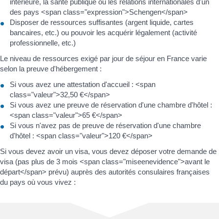
intérieure, la santé publique ou les relations internationales d'un
des pays <span class="expression">Schengen</span>
Disposer de ressources suffisantes (argent liquide, cartes
bancaires, etc.) ou pouvoir les acquérir légalement (activité
professionnelle, etc.)
Le niveau de ressources exigé par jour de séjour en France varie
selon la preuve d'hébergement :
Si vous avez une attestation d'accueil : <span
class="valeur">32,50 €</span>
Si vous avez une preuve de réservation d'une chambre d'hôtel :
<span class="valeur">65 €</span>
Si vous n'avez pas de preuve de réservation d'une chambre
d'hôtel : <span class="valeur">120 €</span>
Si vous devez avoir un visa, vous devez déposer votre demande de
visa (pas plus de 3 mois <span class="miseenevidence">avant le
départ</span> prévu) auprès des autorités consulaires françaises
du pays où vous vivez :