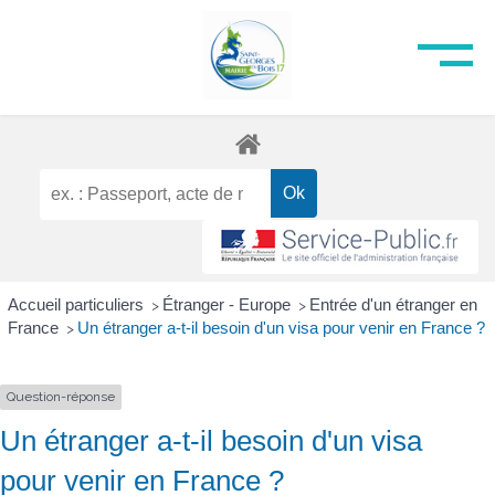
Accueil particuliers
Étranger - Europe
Entrée d'un étranger en
>
>
France
Un étranger a-t-il besoin d'un visa pour venir en France ?
>
Question-réponse
Un étranger a-t-il besoin d'un visa
pour venir en France ?