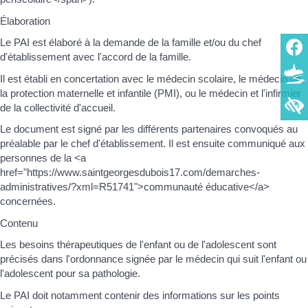
Élaboration
Le PAI est élaboré à la demande de la famille et/ou du chef
d'établissement avec l'accord de la famille.
Il est établi en concertation avec le médecin scolaire, le médecin de
la protection maternelle et infantile (PMI), ou le médecin et l'infirmier
de la collectivité d'accueil.
Le document est signé par les différents partenaires convoqués au
préalable par le chef d'établissement. Il est ensuite communiqué aux
personnes de la <a
href="https://www.saintgeorgesdubois17.com/demarches-
administratives/?xml=R51741">communauté éducative</a>
concernées.
Contenu
Les besoins thérapeutiques de l'enfant ou de l'adolescent sont
précisés dans l'ordonnance signée par le médecin qui suit l'enfant ou
l'adolescent pour sa pathologie.
Le PAI doit notamment contenir des informations sur les points