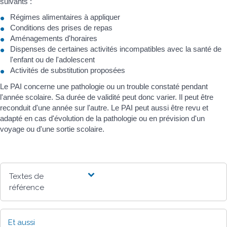
suivants :
Régimes alimentaires à appliquer
Conditions des prises de repas
Aménagements d'horaires
Dispenses de certaines activités incompatibles avec la santé de
l'enfant ou de l'adolescent
Activités de substitution proposées
Le PAI concerne une pathologie ou un trouble constaté pendant
l'année scolaire. Sa durée de validité peut donc varier. Il peut être
reconduit d'une année sur l'autre. Le PAI peut aussi être revu et
adapté en cas d'évolution de la pathologie ou en prévision d'un
voyage ou d'une sortie scolaire.
Textes de
référence
Et aussi