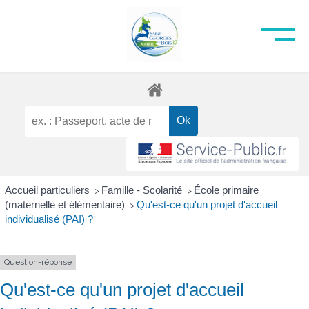
Accueil particuliers
Famille - Scolarité
École primaire
>
>
(maternelle et élémentaire)
Qu'est-ce qu'un projet d'accueil
>
individualisé (PAI) ?
Question-réponse
Qu'est-ce qu'un projet d'accueil