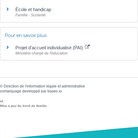
École et handicap
Famille - Scolarité
Pour en savoir plus
Projet d'accueil individualisé (PAI)
Ministère chargé de l'éducation
©
Direction de l'information légale et administrative
comarquage developpé par
baseo.io
et
Mise à jour du livret de famille :