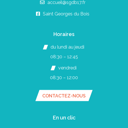
accueil@sgdb17.fr
Saint Georges du Bois
Horaires
du lundi au jeudi
08:30 – 12:45
vendredi
08:30 – 12:00
CONTACTEZ-NOUS
En un clic