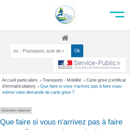
Accueil particuliers
Transports - Mobilité
Carte grise (certificat
>
>
d'immatriculation)
Que faire si vous n'arrivez pas à faire vous-
>
même votre demande de carte grise ?
Question-réponse
Que faire si vous n'arrivez pas à faire