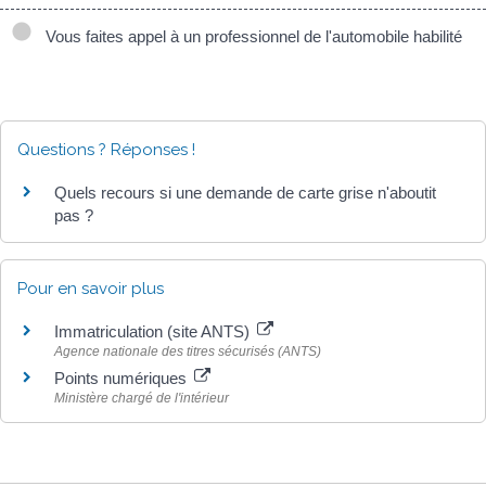
Vous faites appel à un professionnel de l'automobile habilité
Questions ? Réponses !
Quels recours si une demande de carte grise n'aboutit
pas ?
Pour en savoir plus
Immatriculation (site ANTS)
Agence nationale des titres sécurisés (ANTS)
Points numériques
Ministère chargé de l'intérieur