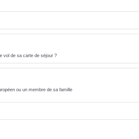
e vol de sa carte de séjour ?
'Européen ou un membre de sa famille