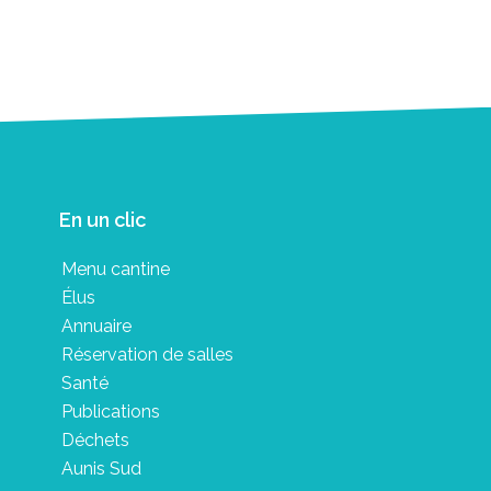
En un clic
Menu cantine
Élus
Annuaire
Réservation de salles
Santé
Publications
Déchets
Aunis Sud