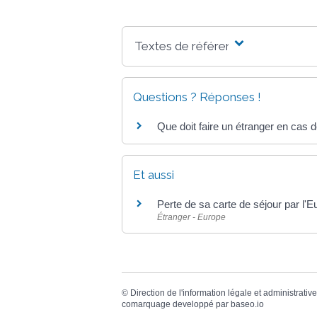
Textes de référence
Questions ? Réponses !
Que doit faire un étranger en cas d
Et aussi
Perte de sa carte de séjour par l
Étranger - Europe
©
Direction de l'information légale et administrative
comarquage developpé par
baseo.io