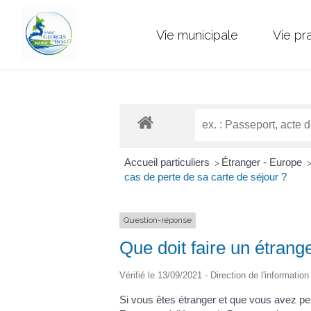
Vie municipale
Vie pr
Accueil particuliers
Étranger - Europe
>
cas de perte de sa carte de séjour ?
Question-réponse
Que doit faire un étrang
Vérifié le 13/09/2021 - Direction de l'informatio
Si vous êtes étranger et que vous avez per