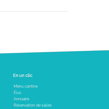
En un clic
Menu cantine
Élus
Annuaire
Réservation de salles