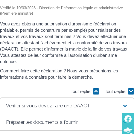
Vérifié le 10/03/2023 - Direction de l'information légale et administrative
(Première ministre)
Vous avez obtenu une autorisation d'urbanisme (déclaration
préalable, permis de construire par exemple) pour réaliser des
travaux et vos travaux sont terminés ? Vous devez effectuer une
déclaration attestant l'achèvement et la conformité de vos travaux
(DAACT). Elle permet d'informer la mairie de la fin de vos travaux.
Vous attestez de leur conformité à l'autorisation d'urbanisme
obtenue.
Comment faire cette déclaration ? Nous vous présentons les
informations à connaître pour faire la démarche.
Tout replier
Tout déplier
Vérifier si vous devez faire une DAACT
Préparer les documents à fournir