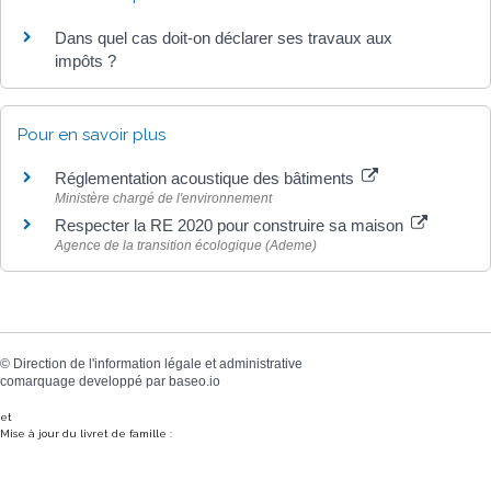
Dans quel cas doit-on déclarer ses travaux aux
impôts ?
Pour en savoir plus
Réglementation acoustique des bâtiments
Ministère chargé de l'environnement
Respecter la RE 2020 pour construire sa maison
Agence de la transition écologique (Ademe)
©
Direction de l'information légale et administrative
comarquage developpé par
baseo.io
et
Mise à jour du livret de famille :