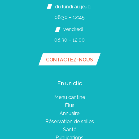
du lundi au jeudi
08:30 – 12:45
vendredi
08:30 – 12:00
CONTACTEZ-NOUS
En un clic
Menu cantine
Élus
Annuaire
Réservation de salles
Santé
Publications