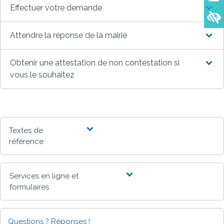
Effectuer votre demande
Attendre la réponse de la mairie
Obtenir une attestation de non contestation si
vous le souhaitez
Textes de
référence
Services en ligne et
formulaires
Questions ? Réponses !