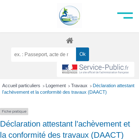
Accueil particuliers
Logement
Travaux
Déclaration attestant
>
>
>
l'achèvement et la conformité des travaux (DAACT)
Fiche pratique
Déclaration attestant l'achèvement et
la conformité des travaux (DAACT)