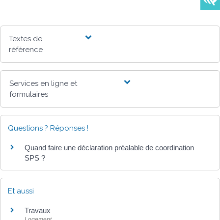
Textes de
référence
Services en ligne et
formulaires
Questions ? Réponses !
Quand faire une déclaration préalable de coordination
SPS ?
Et aussi
Travaux
Logement