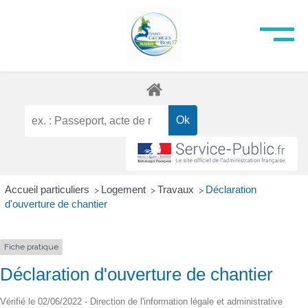
Accueil particuliers
Logement
Travaux
Déclaration
>
>
>
d'ouverture de chantier
Fiche pratique
Déclaration d'ouverture de chantier
Vérifié le 02/06/2022 - Direction de l'information légale et administrative