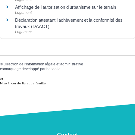
Affichage de l'autorisation d'urbanisme sur le terrain
Logement
Déclaration attestant l'achèvement et la conformité des
travaux (DAACT)
Logement
©
Direction de l'information légale et administrative
comarquage developpé par
baseo.io
et
Mise à jour du livret de famille :
Contact