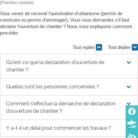
(Première ministre)
Vous venez de recevoir l'autorisation d'urbanisme (permis de
construire ou permis d'aménager). Vous vous demandez s'il faut
déclarer l'ouverture de chantier ? Nous vous expliquons comment
procéder.
Tout replier
Tout déplier
Qu'est-ce que la déclaration d'ouverture de
chantier ?
Quelles sont les personnes concernées ?
Comment s'effectue la démarche de déclaration
d'ouverture de chantier ?
Y a-t-il un délai pour commencer les travaux ?