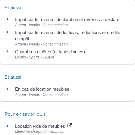
Et aussi
Impôt sur le revenu : déclaration et revenus à déclarer
Argent - Impôts - Consommation
Impôt sur le revenu : déductions, réductions et crédits
d'impôt
Argent - Impôts - Consommation
Chambres d'hôtes (et table d'hôtes)
Loisirs - Sports - Culture
Et aussi
En cas de location meublée
Argent - Impôts - Consommation
Pour en savoir plus
Location vide de meubles
Ministère chargé des finances