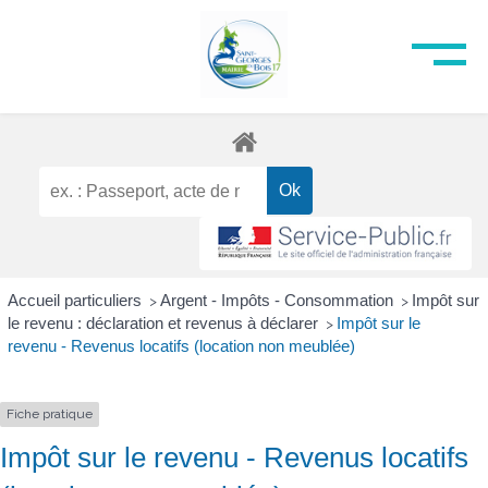
Accueil particuliers
Argent - Impôts - Consommation
Impôt sur
>
>
le revenu : déclaration et revenus à déclarer
Impôt sur le
>
revenu - Revenus locatifs (location non meublée)
Fiche pratique
Impôt sur le revenu - Revenus locatifs