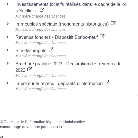
Investissements locatifs réalisés dans le cadre de la loi
« Scellier »
Ministère chargé des finances
Immeubles spéciaux (monuments historiques)
Ministère chargé des finances
Revenus fonciers - Dispositif Borloo-neuf
Ministère chargé des finances
Site des impôts
Ministère chargé des finances
Brochure pratique 2023 - Déclaration des revenus de
2022
Ministère chargé des finances
Impôt sur le revenu : dépliants d'information
Ministère chargé des finances
©
Direction de l'information légale et administrative
comarquage developpé par
baseo.io
et