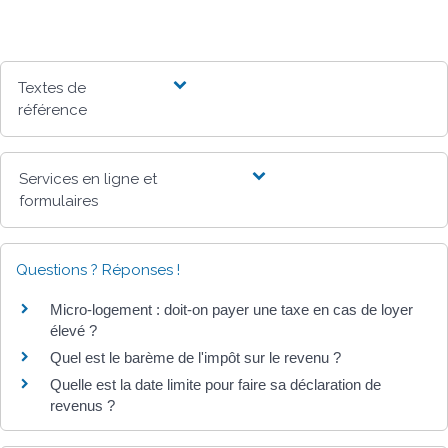
Textes de
référence
Services en ligne et
formulaires
Questions ? Réponses !
Micro-logement : doit-on payer une taxe en cas de loyer
élevé ?
Quel est le barème de l'impôt sur le revenu ?
Quelle est la date limite pour faire sa déclaration de
revenus ?