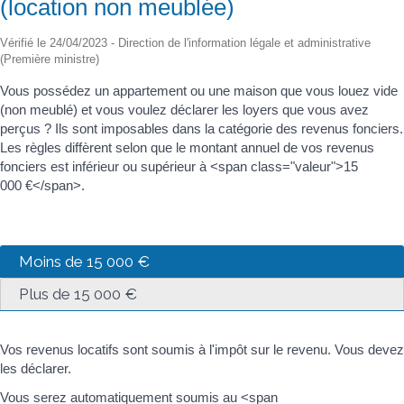
(location non meublée)
Vérifié le 24/04/2023 - Direction de l'information légale et administrative
(Première ministre)
Vous possédez un appartement ou une maison que vous louez vide
(non meublé) et vous voulez déclarer les loyers que vous avez
perçus ? Ils sont imposables dans la catégorie des revenus fonciers.
Les règles diffèrent selon que le montant annuel de vos revenus
fonciers est inférieur ou supérieur à <span class="valeur">15
000 €</span>.
Moins de 15 000 €
Plus de 15 000 €
Vos revenus locatifs sont soumis à l'impôt sur le revenu. Vous devez
les déclarer.
Vous serez automatiquement soumis au <span