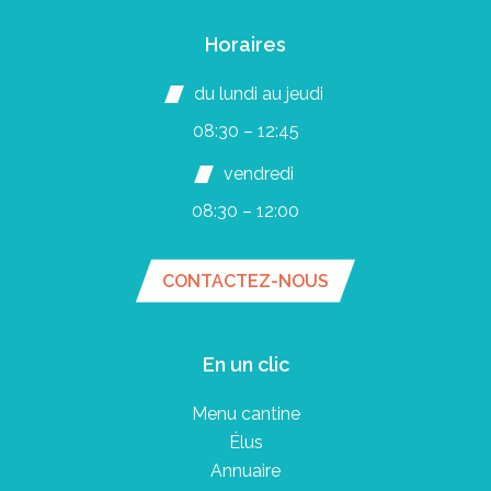
Horaires
du lundi au jeudi
08:30 – 12:45
vendredi
08:30 – 12:00
CONTACTEZ-NOUS
En un clic
Menu cantine
Élus
Annuaire