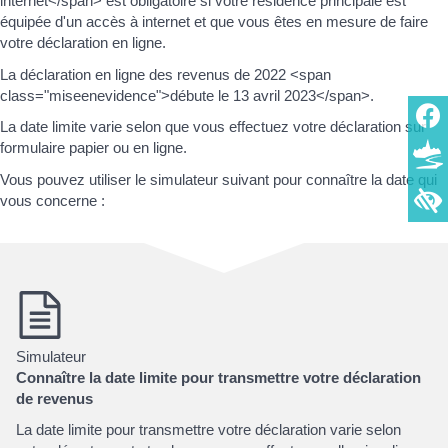
internet</span> est obligatoire si votre résidence principale est
équipée d'un accès à internet et que vous êtes en mesure de faire
votre déclaration en ligne.
La déclaration en ligne des revenus de 2022 <span
class="miseenevidence">débute le 13 avril 2023</span>.
La date limite varie selon que vous effectuez votre déclaration sur
formulaire papier ou en ligne.
Vous pouvez utiliser le simulateur suivant pour connaître la date qui
vous concerne :
Simulateur
Connaître la date limite pour transmettre votre déclaration
de revenus
La date limite pour transmettre votre déclaration varie selon