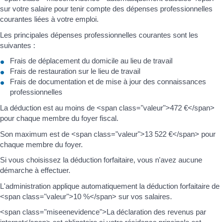
sur votre salaire pour tenir compte des dépenses professionnelles
courantes liées à votre emploi.
Les principales dépenses professionnelles courantes sont les
suivantes :
Frais de déplacement du domicile au lieu de travail
Frais de restauration sur le lieu de travail
Frais de documentation et de mise à jour des connaissances
professionnelles
La déduction est au moins de <span class="valeur">472 €</span>
pour chaque membre du foyer fiscal.
Son maximum est de <span class="valeur">13 522 €</span> pour
chaque membre du foyer.
Si vous choisissez la déduction forfaitaire, vous n'avez aucune
démarche à effectuer.
L'administration applique automatiquement la déduction forfaitaire de
<span class="valeur">10 %</span> sur vos salaires.
<span class="miseenevidence">La déclaration des revenus par