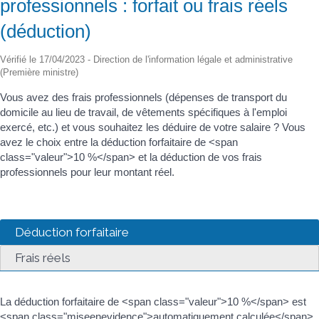
professionnels : forfait ou frais réels
(déduction)
Vérifié le 17/04/2023 - Direction de l'information légale et administrative
(Première ministre)
Vous avez des frais professionnels (dépenses de transport du
domicile au lieu de travail, de vêtements spécifiques à l'emploi
exercé, etc.) et vous souhaitez les déduire de votre salaire ? Vous
avez le choix entre la déduction forfaitaire de <span
class="valeur">10 %</span> et la déduction de vos frais
professionnels pour leur montant réel.
Déduction forfaitaire
Frais réels
La déduction forfaitaire de <span class="valeur">10 %</span> est
<span class="miseenevidence">automatiquement calculée</span>