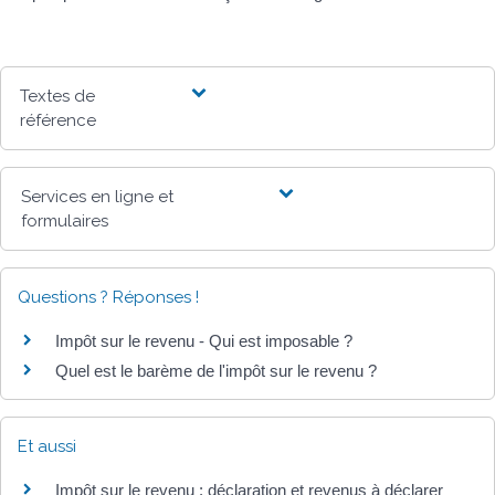
Textes de
référence
Services en ligne et
formulaires
Questions ? Réponses !
Impôt sur le revenu - Qui est imposable ?
Quel est le barème de l'impôt sur le revenu ?
Et aussi
Impôt sur le revenu : déclaration et revenus à déclarer