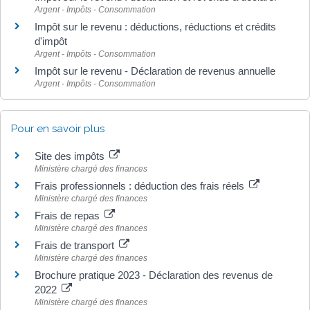
Argent - Impôts - Consommation
Impôt sur le revenu : déductions, réductions et crédits
d'impôt
Argent - Impôts - Consommation
Impôt sur le revenu - Déclaration de revenus annuelle
Argent - Impôts - Consommation
Pour en savoir plus
Site des impôts
Ministère chargé des finances
Frais professionnels : déduction des frais réels
Ministère chargé des finances
Frais de repas
Ministère chargé des finances
Frais de transport
Ministère chargé des finances
Brochure pratique 2023 - Déclaration des revenus de
2022
Ministère chargé des finances