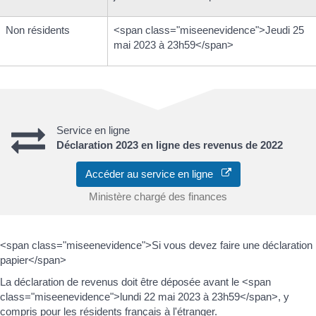
Non résidents
<span class="miseenevidence">Jeudi 25
mai 2023 à 23h59</span>
Service en ligne
Déclaration 2023 en ligne des revenus de 2022
Accéder au service en ligne
Ministère chargé des finances
<span class="miseenevidence">Si vous devez faire une déclaration
papier</span>
La déclaration de revenus doit être déposée avant le <span
class="miseenevidence">lundi 22 mai 2023 à 23h59</span>, y
compris pour les résidents français à l'étranger.