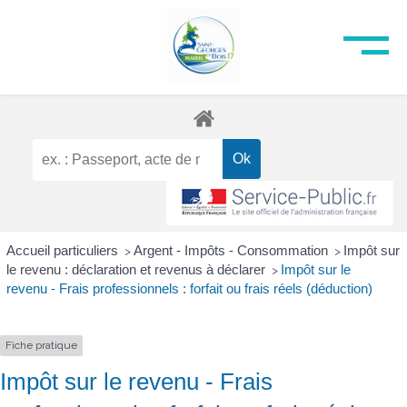
Accueil particuliers
Argent - Impôts - Consommation
Impôt sur
>
>
le revenu : déclaration et revenus à déclarer
Impôt sur le
>
revenu - Frais professionnels : forfait ou frais réels (déduction)
Fiche pratique
Impôt sur le revenu - Frais