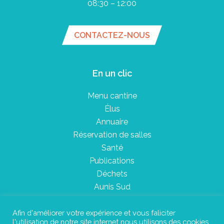
08:30 – 12:00
CONTACTEZ-NOUS
En un clic
Menu cantine
Élus
Annuaire
Réservation de salles
Santé
Publications
Déchets
Aunis Sud
Afin d'améliorer votre expérience et vous faliciter
l'utilisation de notre site internet nous utilisons des cookies.