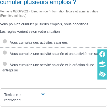
cumuler plusieurs emplois ?
Vérifié le 02/06/2021 - Direction de l'information légale et administrative
(Première ministre)
Vous pouvez cumuler plusieurs emplois, sous conditions.
Les règles varient selon votre situation :
Vous cumulez des activités salariées
Vous cumulez une activité salariée et une activité non salariée
Vous cumulez une activité salariée et la création d'une
entreprise
Textes de
référence