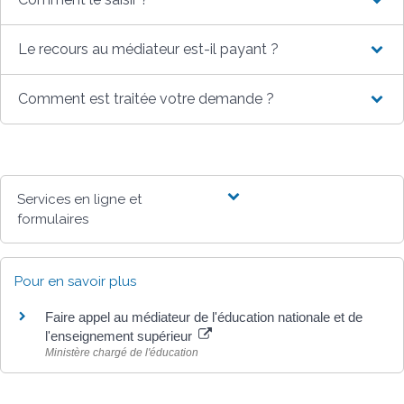
Le recours au médiateur est-il payant ?
Comment est traitée votre demande ?
Services en ligne et
formulaires
Pour en savoir plus
Faire appel au médiateur de l'éducation nationale et de
l'enseignement supérieur
Ministère chargé de l'éducation