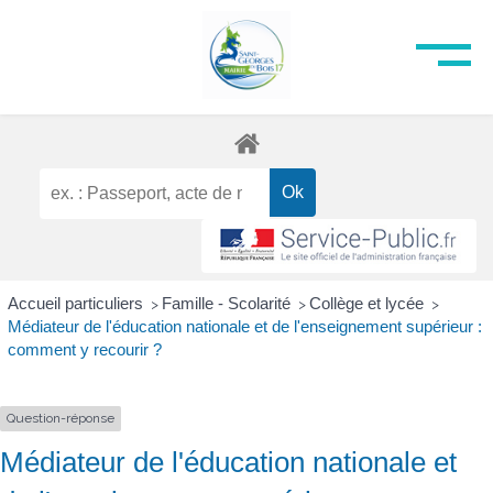
Accueil particuliers
Famille - Scolarité
Collège et lycée
>
>
>
Médiateur de l'éducation nationale et de l'enseignement supérieur :
comment y recourir ?
Question-réponse
Médiateur de l'éducation nationale et