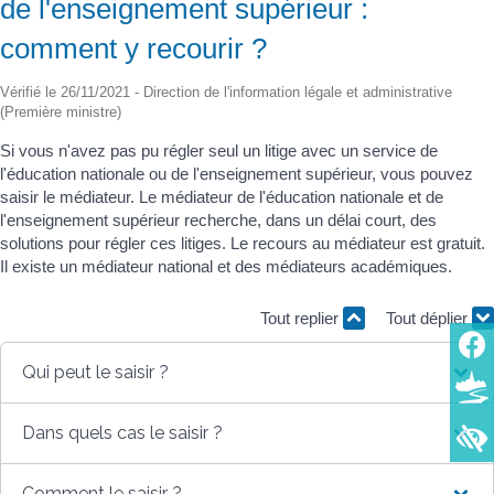
de l'enseignement supérieur :
comment y recourir ?
Vérifié le 26/11/2021 - Direction de l'information légale et administrative
(Première ministre)
Si vous n'avez pas pu régler seul un litige avec un service de
l'éducation nationale ou de l'enseignement supérieur, vous pouvez
saisir le médiateur. Le médiateur de l'éducation nationale et de
l'enseignement supérieur recherche, dans un délai court, des
solutions pour régler ces litiges. Le recours au médiateur est gratuit.
Il existe un médiateur national et des médiateurs académiques.
Tout replier
Tout déplier
Qui peut le saisir ?
Dans quels cas le saisir ?
Comment le saisir ?