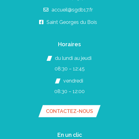
accueil@sgdb17.fr
Saint Georges du Bois
Horaires
du lundi au jeudi
08:30 – 12:45
vendredi
08:30 – 12:00
CONTACTEZ-NOUS
En un clic