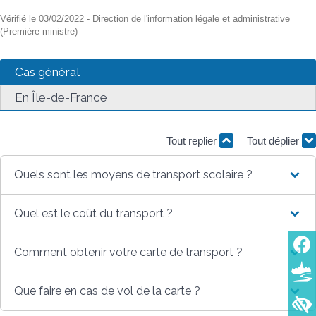
Vérifié le 03/02/2022 - Direction de l'information légale et administrative
(Première ministre)
Cas général
En Île-de-France
Tout replier
Tout déplier
Quels sont les moyens de transport scolaire ?
Quel est le coût du transport ?
Comment obtenir votre carte de transport ?
Que faire en cas de vol de la carte ?