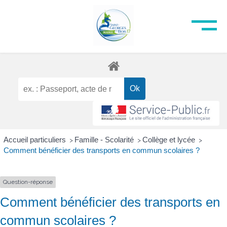
Accueil particuliers
Famille - Scolarité
Collège et lycée
>
>
>
Comment bénéficier des transports en commun scolaires ?
Question-réponse
Comment bénéficier des transports en
commun scolaires ?