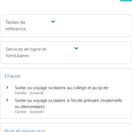
Textes de
référence
Services en ligne et
formulaires
Et aussi
Sortie ou voyage scolaires au collège et au lycée
Famille - Scolarité
Sortie ou voyage scolaires à l'école primaire (maternelle
ou élémentaire)
Famille - Scolarité
Pour en savoir plus