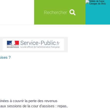
Rechercher
sises ?
inées à couvrir la perte des revenus
 aux sessions de la cour d'assises : repas,