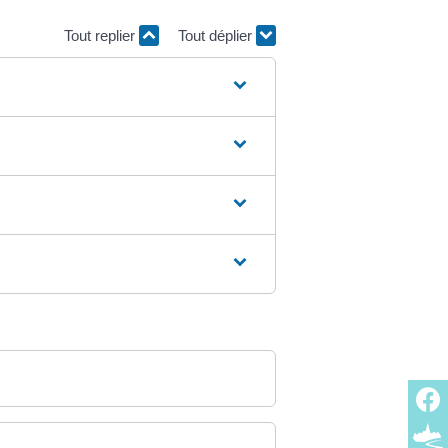
Tout replier
Tout déplier