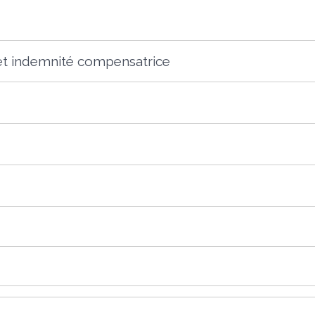
et indemnité compensatrice