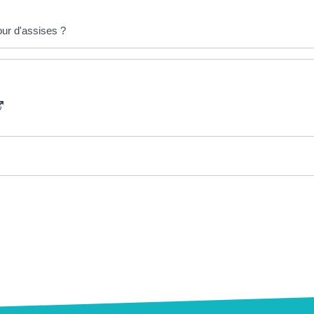
our d'assises ?