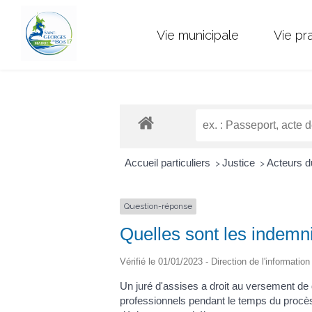
Vie municipale
Vie pr
Accueil particuliers
Justice
Acteurs d
>
>
Question-réponse
Quelles sont les indemni
Vérifié le 01/01/2023 - Direction de l'informatio
Un juré d'assises a droit au versement de
professionnels pendant le temps du procès.