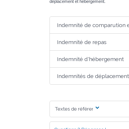
déplacement et hébergement.
Indemnité de comparution 
Indemnité de repas
Indemnité d'hébergement
Indemnités de déplacement
Textes de référence