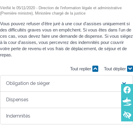
Vérifié le 05/11/2020 - Direction de l'information légale et administrative
(Première ministre), Ministère chargé de la justice
Vous pouvez refuser d'être juré à une cour d'assises uniquement si
des difficultés graves vous en empêchent. Si vous êtes dans l'un de
ces cas, vous devez faire une demande de dispense. Si vous siégez
à la cour d'assises, vous percevrez des indemnités pour couvrir
votre perte de revenu et vos frais de déplacement, de séjour et de
repas.
Tout replier
Tout déplier
Obligation de siéger
Dispenses
Indemnités