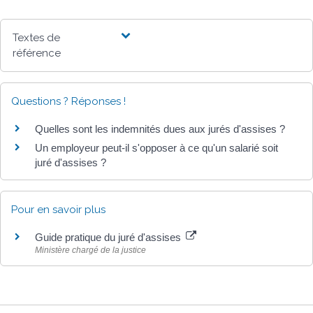
Textes de
référence
Questions ? Réponses !
Quelles sont les indemnités dues aux jurés d'assises ?
Un employeur peut-il s'opposer à ce qu'un salarié soit
juré d'assises ?
Pour en savoir plus
Guide pratique du juré d'assises
Ministère chargé de la justice