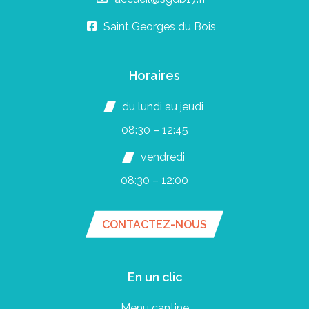
Saint Georges du Bois
Horaires
du lundi au jeudi
08:30 – 12:45
vendredi
08:30 – 12:00
CONTACTEZ-NOUS
En un clic
Menu cantine