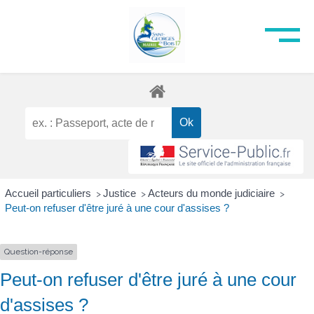
Accueil particuliers
Justice
Acteurs du monde judiciaire
>
>
>
Peut-on refuser d'être juré à une cour d'assises ?
Question-réponse
Peut-on refuser d'être juré à une cour
d'assises ?