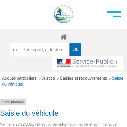
Accueil particuliers
Justice
Saisies et recouvrements
Saisie
>
>
>
du véhicule
Fiche pratique
Saisie du véhicule
Vérifié le 23/12/2021 - Direction de l'information légale et administrative