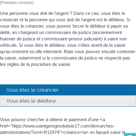
(Première ministre)
Une personne vous doit de l'argent ? Dans ce cas, vous êtes le
créancier et la personne qui vous doit de l'argent est le débiteur. Si
vous êtes le créancier, vous pouvez forcer le débiteur à payer sa
dette, en chargeant un commissaire de justice (anciennement
huissier de justice et commissaire-priseur judiciaire) à saisir son
véhicule. Si vous êtes le débiteur, vous n'êtes averti de la saisie
qu'au moment où elle intervient. Mais vous pouvez ensuite contester
la saisie, notamment si le commissaire de justice ne respecte pas
les règles de la procédure de saisie.
Vous êtes le créancier
Vous êtes le débiteur
Vous pouvez chercher à obtenir le paiement d'une <a
href="https://www.saintgeorgesdubois17.com/demarches-
administratives/?xml=R12474">créance</a> en faisant saisir le