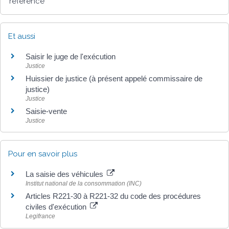
référence
Et aussi
Saisir le juge de l'exécution
Justice
Huissier de justice (à présent appelé commissaire de
justice)
Justice
Saisie-vente
Justice
Pour en savoir plus
La saisie des véhicules
Institut national de la consommation (INC)
Articles R221-30 à R221-32 du code des procédures
civiles d'exécution
Legifrance