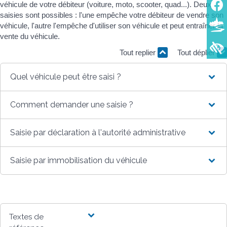
véhicule de votre débiteur (voiture, moto, scooter, quad...). Deux
saisies sont possibles : l'une empêche votre débiteur de vendre son
véhicule, l'autre l'empêche d'utiliser son véhicule et peut entraîner la
vente du véhicule.
Tout replier
Tout déplier
Quel véhicule peut être saisi ?
Comment demander une saisie ?
Saisie par déclaration à l'autorité administrative
Saisie par immobilisation du véhicule
Textes de