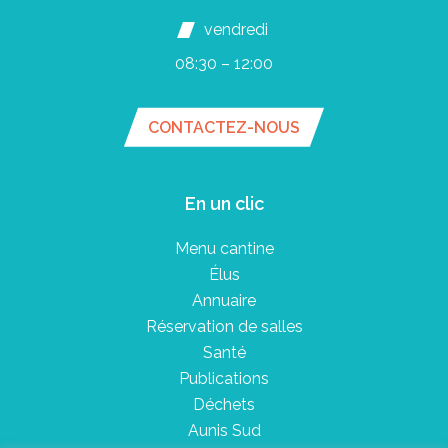
vendredi
08:30 – 12:00
CONTACTEZ-NOUS
En un clic
Menu cantine
Élus
Annuaire
Réservation de salles
Santé
Publications
Déchets
Aunis Sud