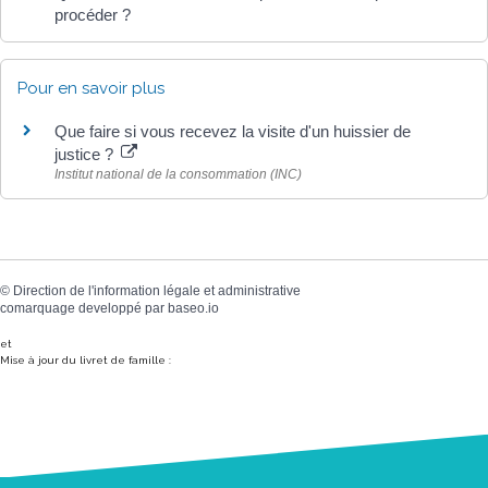
procéder ?
Pour en savoir plus
Que faire si vous recevez la visite d'un huissier de
justice ?
Institut national de la consommation (INC)
©
Direction de l'information légale et administrative
comarquage developpé par
baseo.io
et
Mise à jour du livret de famille :