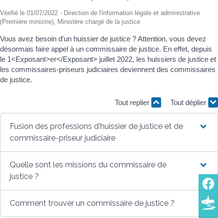
Vérifié le 01/07/2022 - Direction de l'information légale et administrative
(Première ministre), Ministère chargé de la justice
Vous avez besoin d'un huissier de justice ? Attention, vous devez
désormais faire appel à un commissaire de justice. En effet, depuis
le 1<Exposant>er</Exposant> juillet 2022, les huissiers de justice et
les commissaires-priseurs judiciaires deviennent des commissaires
de justice.
Tout replier
Tout déplier
Fusion des professions d'huissier de justice et de
commissaire-priseur judiciaire
Quelle sont les missions du commissaire de
justice ?
Comment trouver un commissaire de justice ?