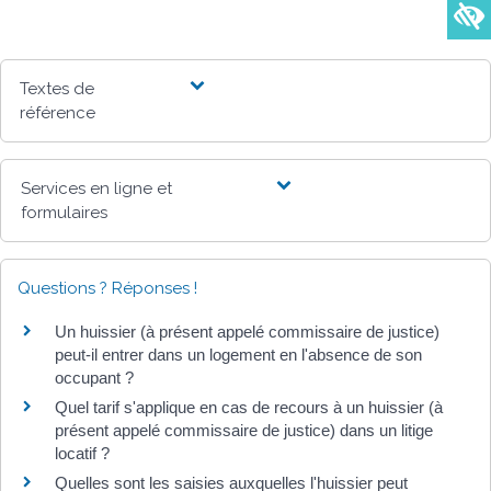
Textes de
référence
Services en ligne et
formulaires
Questions ? Réponses !
Un huissier (à présent appelé commissaire de justice)
peut-il entrer dans un logement en l'absence de son
occupant ?
Quel tarif s'applique en cas de recours à un huissier (à
présent appelé commissaire de justice) dans un litige
locatif ?
Quelles sont les saisies auxquelles l'huissier peut