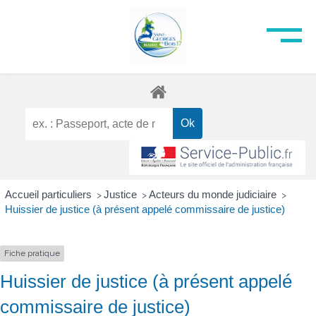
Accueil particuliers
Justice
Acteurs du monde judiciaire
>
>
>
Huissier de justice (à présent appelé commissaire de justice)
Fiche pratique
Huissier de justice (à présent appelé
commissaire de justice)