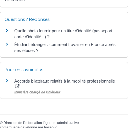
Questions ? Réponses !
Quelle photo fournir pour un titre d'identité (passeport,
carte d'identité...) ?
Étudiant étranger : comment travailler en France après
ses études ?
Pour en savoir plus
Accords bilatéraux relatifs à la mobilité professionnelle
Ministère chargé de l'intérieur
©
Direction de l'information légale et administrative
comarquage developpé par
baseo.io