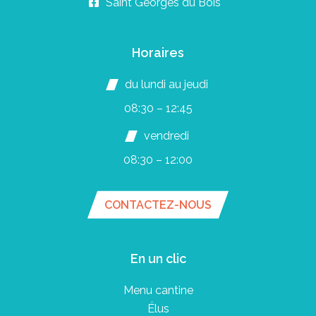
Saint Georges du Bois
Horaires
du lundi au jeudi
08:30 – 12:45
vendredi
08:30 – 12:00
CONTACTEZ-NOUS
En un clic
Menu cantine
Élus