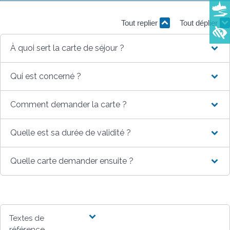
Tout replier
Tout déplier
À quoi sert la carte de séjour ?
Qui est concerné ?
Comment demander la carte ?
Quelle est sa durée de validité ?
Quelle carte demander ensuite ?
Textes de
référence