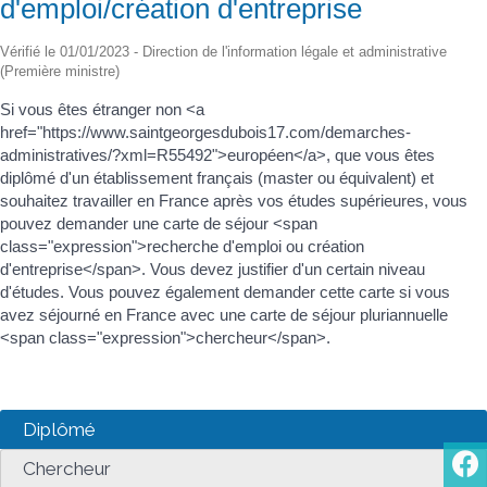
d'emploi/création d'entreprise
Vérifié le 01/01/2023 - Direction de l'information légale et administrative
(Première ministre)
Si vous êtes étranger non <a
href="https://www.saintgeorgesdubois17.com/demarches-
administratives/?xml=R55492">européen</a>, que vous êtes
diplômé d'un établissement français (master ou équivalent) et
souhaitez travailler en France après vos études supérieures, vous
pouvez demander une carte de séjour <span
class="expression">recherche d'emploi ou création
d'entreprise</span>. Vous devez justifier d'un certain niveau
d'études. Vous pouvez également demander cette carte si vous
avez séjourné en France avec une carte de séjour pluriannuelle
<span class="expression">chercheur</span>.
Diplômé
Chercheur