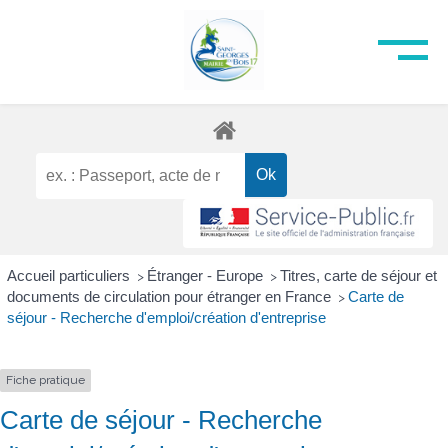
Accueil particuliers
Étranger - Europe
Titres, carte de séjour et
>
>
documents de circulation pour étranger en France
Carte de
>
séjour - Recherche d'emploi/création d'entreprise
Fiche pratique
Carte de séjour - Recherche