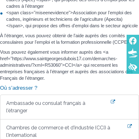
cadres à l'étranger
<span class="miseenevidence">Association pour l'emploi des
cadres, ingénieurs et techniciens de l'agriculture (Apecita)
</span>, qui propose des offres d'emploi dans le secteur agricole
À l'étranger, vous pouvez obtenir de l'aide auprès des comités
consulaires pour l'emploi et la formation professionnelle (CCPEFP).
Vous pouvez également vous informer auprès des <a
href="https://www.saintgeorgesdubois17.com/demarches-
administratives/?xml=R53060">CCI</a> qui recensent les
entreprises françaises à l'étranger et auprès des associations des
Français de l'étranger.
Où s’adresser ?
Ambassade ou consulat français à
l'étranger
Chambres de commerce et d'industrie (CCI) à
l'international