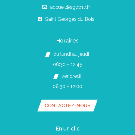
accueil@sgdb17.fr
Saint Georges du Bois
Horaires
du lundi au jeudi
08:30 – 12:45
vendredi
08:30 – 12:00
CONTACTEZ-NOUS
En un clic