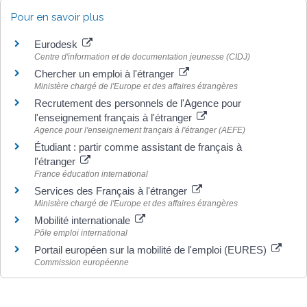
Pour en savoir plus
Eurodesk
Centre d'information et de documentation jeunesse (CIDJ)
Chercher un emploi à l'étranger
Ministère chargé de l'Europe et des affaires étrangères
Recrutement des personnels de l'Agence pour
l'enseignement français à l'étranger
Agence pour l'enseignement français à l'étranger (AEFE)
Étudiant : partir comme assistant de français à
l'étranger
France éducation international
Services des Français à l'étranger
Ministère chargé de l'Europe et des affaires étrangères
Mobilité internationale
Pôle emploi international
Portail européen sur la mobilité de l'emploi (EURES)
Commission européenne