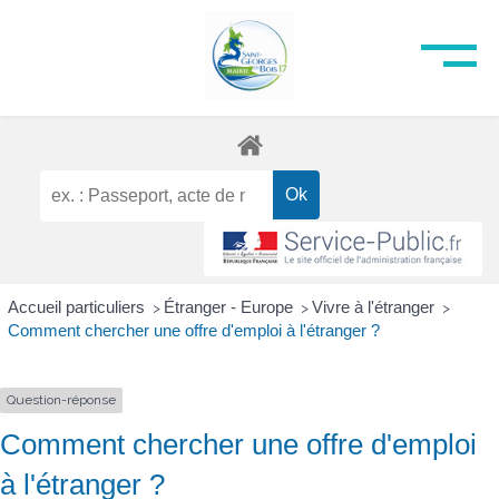
Accueil particuliers
Étranger - Europe
Vivre à l'étranger
>
>
>
Comment chercher une offre d'emploi à l'étranger ?
Question-réponse
Comment chercher une offre d'emploi
à l'étranger ?