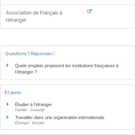
Association de Français à
l'étranger
Questions ? Réponses !
Quels emplois proposent les institutions françaises à
l'étranger ?
Et aussi
Étudier à l'étranger
Famille - Scolarité
Travailler dans une organisation internationale
Étranger - Europe