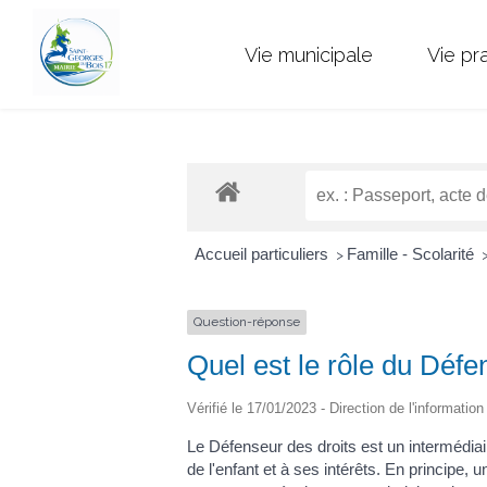
Vie municipale
Vie pr
Accueil particuliers
Famille - Scolarité
>
Question-réponse
Quel est le rôle du Défe
Vérifié le 17/01/2023 - Direction de l'informatio
Le Défenseur des droits est un intermédiair
de l'enfant et à ses intérêts. En principe,