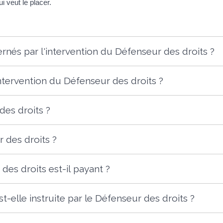
i veut le placer.
rnés par l'intervention du Défenseur des droits ?
ntervention du Défenseur des droits ?
des droits ?
 des droits ?
 des droits est-il payant ?
lle instruite par le Défenseur des droits ?