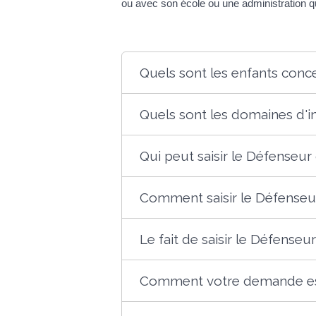
ou avec son école ou une administration qu
Quels sont les enfants conce
Quels sont les domaines d'i
Qui peut saisir le Défenseur 
Comment saisir le Défenseur
Le fait de saisir le Défenseur
Comment votre demande est-e