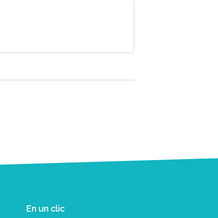
En un clic