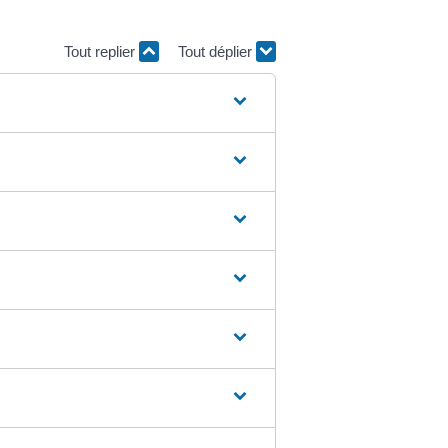
Tout replier
Tout déplier