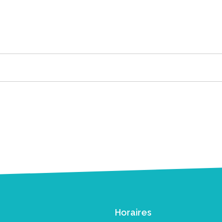
Horaires