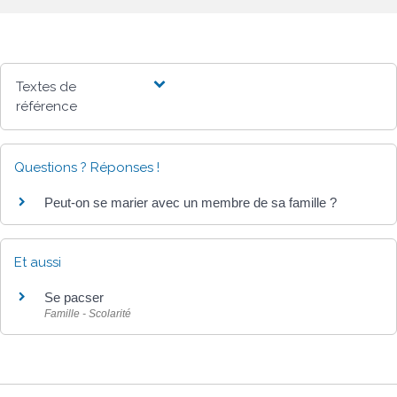
Textes de
référence
Questions ? Réponses !
Peut-on se marier avec un membre de sa famille ?
Et aussi
Se pacser
Famille - Scolarité