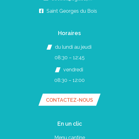
Saint Georges du Bois
Horaires
du lundi au jeudi
08:30 – 12:45
vendredi
08:30 – 12:00
CONTACTEZ-NOUS
En un clic
Menu cantine