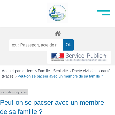
Accueil particuliers
Famille - Scolarité
Pacte civil de solidarité
>
>
(Pacs)
Peut-on se pacser avec un membre de sa famille ?
>
Question-réponse
Peut-on se pacser avec un membre
de sa famille ?