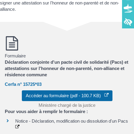
signer une attestation sur l'honneur de non-parenté et de non-
alliance.
Formulaire
Déclaration conjointe d'un pacte civil de solidarité (Pacs) et
attestations sur l'honneur de non-parenté, non-alliance et
résidence commune
Cerfa n° 15725*03
Accéder au formulaire (pdf - 100.7 KB)
Ministère chargé de la justice
Pour vous aider à remplir le formulaire :
Notice - Déclaration, modification ou dissolution d'un Pacs