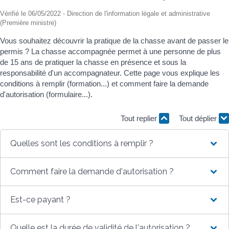
Vérifié le 06/05/2022 - Direction de l'information légale et administrative
(Première ministre)
Vous souhaitez découvrir la pratique de la chasse avant de passer le
permis ? La chasse accompagnée permet à une personne de plus
de 15 ans de pratiquer la chasse en présence et sous la
responsabilité d'un accompagnateur. Cette page vous explique les
conditions à remplir (formation...) et comment faire la demande
d'autorisation (formulaire...).
Tout replier
Tout déplier
Quelles sont les conditions à remplir ?
Comment faire la demande d'autorisation ?
Est-ce payant ?
Quelle est la durée de validité de l'autorisation ?