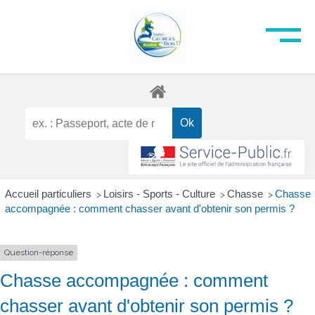
Accueil particuliers
Loisirs - Sports - Culture
Chasse
Chasse
>
>
>
accompagnée : comment chasser avant d'obtenir son permis ?
Question-réponse
Chasse accompagnée : comment
chasser avant d'obtenir son permis ?