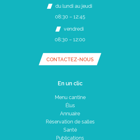
du lundi au jeudi
08:30 – 12:45
vendredi
08:30 – 12:00
CONTACTEZ-NOUS
En un clic
Menu cantine
Élus
Annuaire
Réservation de salles
Santé
Publications