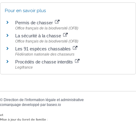
Pour en savoir plus
Permis de chasser
Office français de la biodiversité (OFB)
La sécurité à la chasse
Office français de la biodiversité (OFB)
Les 91 espèces chassables
Fédération nationale des chasseurs
Procédés de chasse interdits
Legifrance
©
Direction de l'information légale et administrative
comarquage developpé par
baseo.io
et
Mise à jour du livret de famille :