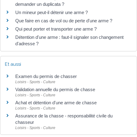
demander un duplicata ?
Un mineur peut-il détenir une arme ?
Que faire en cas de vol ou de perte d'une arme ?
Qui peut porter et transporter une arme ?
Détention d'une arme : faut-il signaler son changement
d'adresse ?
Et aussi
Examen du permis de chasser
Loisirs - Sports - Culture
Validation annuelle du permis de chasse
Loisirs - Sports - Culture
Achat et détention d'une arme de chasse
Loisirs - Sports - Culture
Assurance de la chasse - responsabilité civile du
chasseur
Loisirs - Sports - Culture