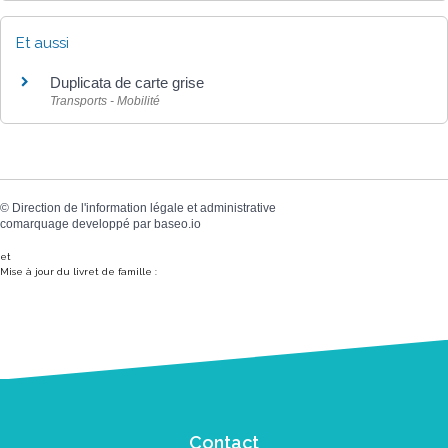
Et aussi
Duplicata de carte grise
Transports - Mobilité
©
Direction de l'information légale et administrative
comarquage developpé par
baseo.io
et
Mise à jour du livret de famille :
Contact