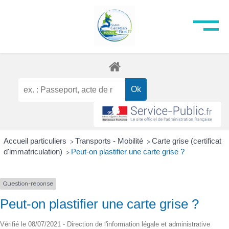
Accueil particuliers
Transports - Mobilité
Carte grise (certificat
>
>
d'immatriculation)
Peut-on plastifier une carte grise ?
>
Question-réponse
Peut-on plastifier une carte grise ?
Vérifié le 08/07/2021 - Direction de l'information légale et administrative