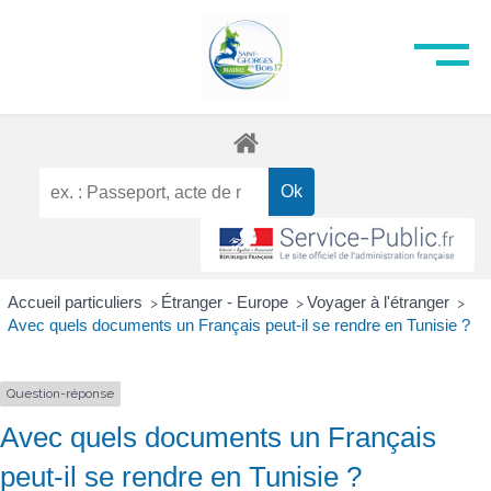
Accueil particuliers
Étranger - Europe
Voyager à l'étranger
>
>
>
Avec quels documents un Français peut-il se rendre en Tunisie ?
Question-réponse
Avec quels documents un Français
peut-il se rendre en Tunisie ?