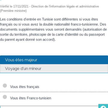
Vérifié le 17/11/2021 - Direction de l'information légale et administrative
(Première ministre)
Les conditions d'entrée en Tunisie sont différentes si vous êtes
français ou si vous avez la double nationalité franco-tunisienne. Des
documents supplémentaires vous seront demandés (autorisation de
sortie du territoire, photocopie de la carte d'identité ou du passeport
du parent ayant donné son accord).
Vous êtes majeur
Voyage d'un mineur
Vous êtes français
Vous êtes Franco-tunisien