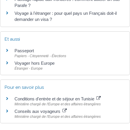
Parafe ?
Voyage à l'étranger : pour quel pays un Français doit-il
demander un visa ?
Et aussi
Passeport
Papiers - Citoyenneté - Élections
Voyager hors Europe
Étranger - Europe
Pour en savoir plus
Conditions d'entrée et de séjour en Tunisie
Ministère chargé de l'Europe et des affaires étrangères
Conseils aux voyageurs
Ministère chargé de l'Europe et des affaires étrangères