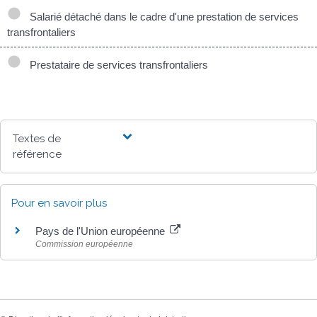
Salarié détaché dans le cadre d'une prestation de services
transfrontaliers
Prestataire de services transfrontaliers
Textes de
référence
Pour en savoir plus
Pays de l'Union européenne
Commission européenne