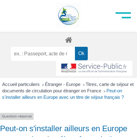
Accueil particuliers
Étranger - Europe
Titres, carte de séjour et
>
>
documents de circulation pour étranger en France
Peut-on
>
s'installer ailleurs en Europe avec un titre de séjour français ?
Question-réponse
Peut-on s'installer ailleurs en Europe