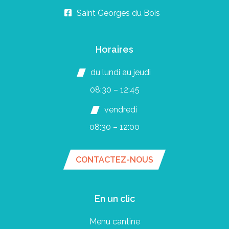
Saint Georges du Bois
Horaires
du lundi au jeudi
08:30 – 12:45
vendredi
08:30 – 12:00
CONTACTEZ-NOUS
En un clic
Menu cantine