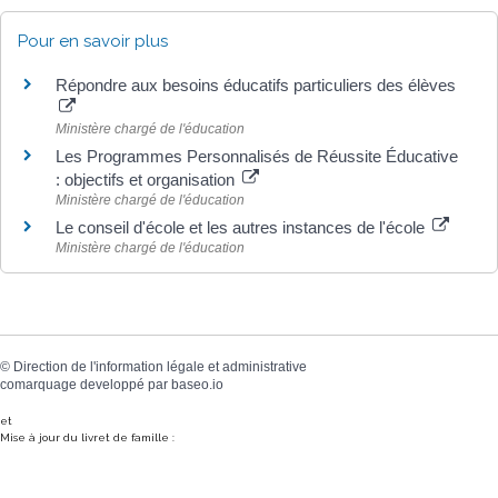
Pour en savoir plus
Répondre aux besoins éducatifs particuliers des élèves
Ministère chargé de l'éducation
Les Programmes Personnalisés de Réussite Éducative
: objectifs et organisation
Ministère chargé de l'éducation
Le conseil d'école et les autres instances de l'école
Ministère chargé de l'éducation
©
Direction de l'information légale et administrative
comarquage developpé par
baseo.io
et
Mise à jour du livret de famille :