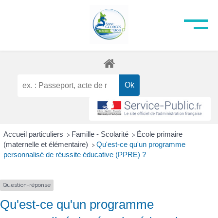
Accueil particuliers
Famille - Scolarité
École primaire
>
>
(maternelle et élémentaire)
Qu'est-ce qu'un programme
>
personnalisé de réussite éducative (PPRE) ?
Question-réponse
Qu'est-ce qu'un programme