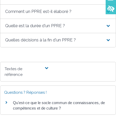
Comment un PPRE est-il élaboré ?
Quelle est la durée d'un PPRE ?
Quelles décisions à la fin d'un PPRE ?
Textes de
référence
Questions ? Réponses !
Qu'est-ce que le socle commun de connaissances, de
compétences et de culture ?