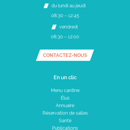
du lundi au jeudi
08:30 – 12:45
vendredi
08:30 – 12:00
CONTACTEZ-NOUS
En un clic
Menu cantine
Élus
Annuaire
Réservation de salles
Santé
Publications