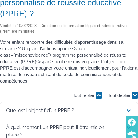
personnalisé de réussite éducative
(PPRE) ?
Vérifié le 10/02/2023 - Direction de l'information légale et administrative
(Première ministre)
Votre enfant rencontre des difficultés d'apprentissage dans sa
scolarité ? Un plan d'actions appelé <span
class="miseenevidence">programme personnalisé de réussite
éducative (PPRE)</span> peut être mis en place. L'objectif du
PPRE est d'accompagner votre enfant individuellement pour l'aider à
maîtriser le niveau suffisant du socle de connaissances et de
compétences.
Tout replier
Tout déplier
Quel est l'objectif d'un PPRE ?
À quel moment un PPRE peut-il être mis en
place ?