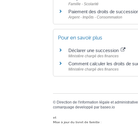
Famille - Scolarité
Paiement des droits de successio
Argent - Impôts - Consommation
Pour en savoir plus
Déclarer une succession
Ministère chargé des finances
Comment calculer les droits de s
Ministère chargé des finances
©
Direction de l'information légale et administrative
comarquage developpé par
baseo.io
et
Mise à jour du livret de famille :