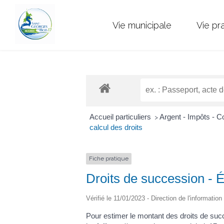
Vie municipale
Vie pr
Accueil particuliers
Argent - Impôts -
>
calcul des droits
Fiche pratique
Droits de succession - É
Vérifié le 11/01/2023 - Direction de l'information
Pour estimer le montant des droits de succ