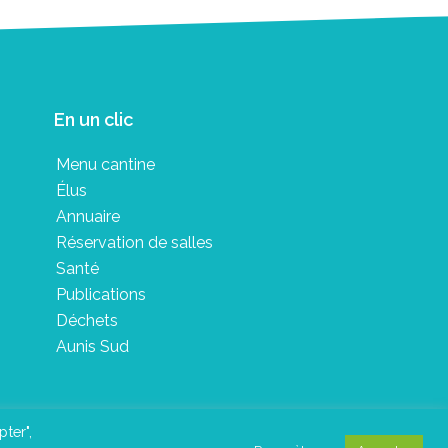
En un clic
Menu cantine
Élus
Annuaire
Réservation de salles
Santé
Publications
Déchets
Aunis Sud
pter",