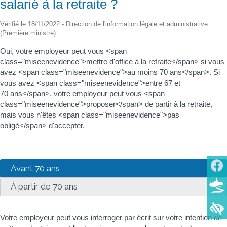
salarié à la retraite ?
Vérifié le 18/11/2022 - Direction de l'information légale et administrative
(Première ministre)
Oui, votre employeur peut vous <span
class="miseenevidence">mettre d'office à la retraite</span> si vous
avez <span class="miseenevidence">au moins 70 ans</span>. Si
vous avez <span class="miseenevidence">entre 67 et
70 ans</span>, votre employeur peut vous <span
class="miseenevidence">proposer</span> de partir à la retraite,
mais vous n'êtes <span class="miseenevidence">pas
obligé</span> d'accepter.
Avant 70 ans
À partir de 70 ans
Votre employeur peut vous interroger par écrit sur votre intention de