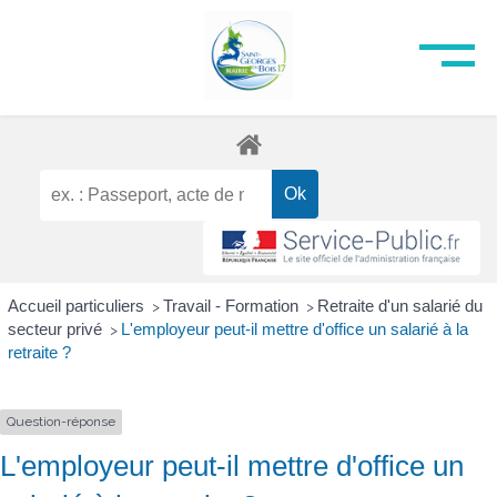
Accueil particuliers
Travail - Formation
Retraite d'un salarié du
>
>
secteur privé
L'employeur peut-il mettre d'office un salarié à la
>
retraite ?
Question-réponse
L'employeur peut-il mettre d'office un