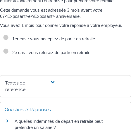
quitter volontairement l'entreprise pour prendre votre retraite.
Cette demande vous est adressée 3 mois avant votre
67<Exposant>e</Exposant> anniversaire.
Vous avez 1 mois pour donner votre réponse à votre employeur.
1er cas : vous acceptez de partir en retraite
2e cas : vous refusez de partir en retraite
Textes de
référence
Questions ? Réponses !
À quelles indemnités de départ en retraite peut
prétendre un salarié ?