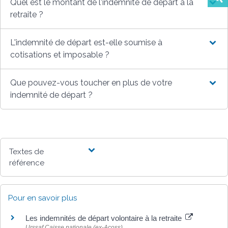
Quel est le montant de l'indemnité de départ à la
retraite ?
L'indemnité de départ est-elle soumise à
cotisations et imposable ?
Que pouvez-vous toucher en plus de votre
indemnité de départ ?
Textes de
référence
Pour en savoir plus
Les indemnités de départ volontaire à la retraite
Urssaf Caisse nationale (ex-Acoss)