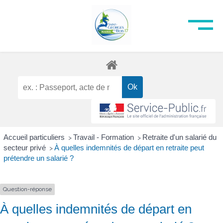
Accueil particuliers
Travail - Formation
Retraite d'un salarié du
>
>
secteur privé
À quelles indemnités de départ en retraite peut
>
prétendre un salarié ?
Question-réponse
À quelles indemnités de départ en