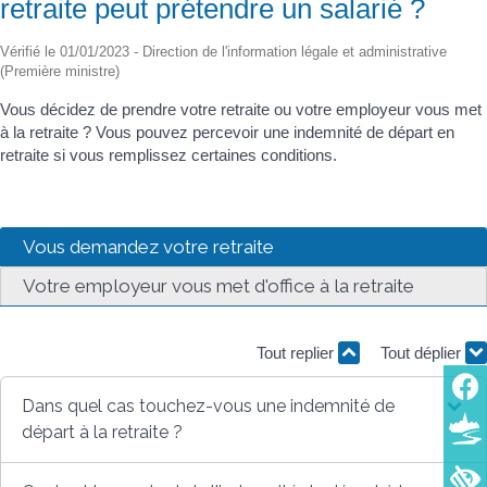
retraite peut prétendre un salarié ?
Vérifié le 01/01/2023 - Direction de l'information légale et administrative
(Première ministre)
Vous décidez de prendre votre retraite ou votre employeur vous met
à la retraite ? Vous pouvez percevoir une indemnité de départ en
retraite si vous remplissez certaines conditions.
Vous demandez votre retraite
Votre employeur vous met d'office à la retraite
Tout replier
Tout déplier
Dans quel cas touchez-vous une indemnité de
départ à la retraite ?