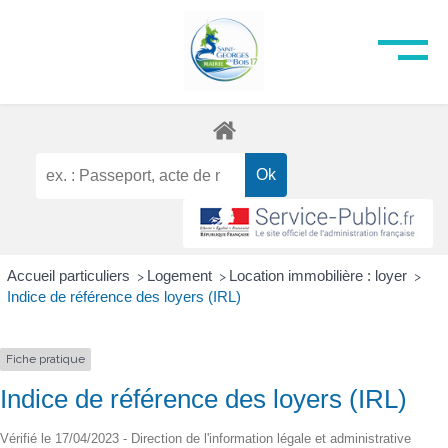
Accueil particuliers
Logement
Location immobilière : loyer
>
>
>
Indice de référence des loyers (IRL)
Fiche pratique
Indice de référence des loyers (IRL)
Vérifié le 17/04/2023 - Direction de l'information légale et administrative