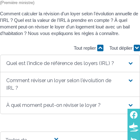
(Première ministre)
Comment calculer la révision d'un loyer selon l'évolution annuelle de
l'IRL ? Quel est la valeur de l'IRL à prendre en compte ? À quel
moment peut-on réviser le loyer d'un logement loué avec un bail
d'habitation ? Nous vous expliquons les règles à connaître.
Tout replier
Tout déplier
Quel est l'indice de référence des loyers (IRL) ?
Comment réviser un loyer selon l'évolution de
IRL ?
À quel moment peut-on réviser le loyer ?
Textes de