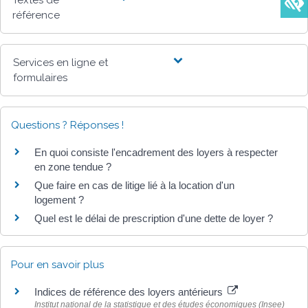
référence
Services en ligne et
formulaires
Questions ? Réponses !
En quoi consiste l'encadrement des loyers à respecter
en zone tendue ?
Que faire en cas de litige lié à la location d'un
logement ?
Quel est le délai de prescription d'une dette de loyer ?
Pour en savoir plus
Indices de référence des loyers antérieurs
Institut national de la statistique et des études économiques (Insee)