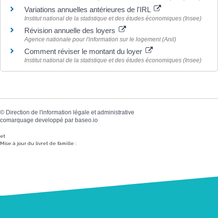
Variations annuelles antérieures de l'IRL
Institut national de la statistique et des études économiques (Insee)
Révision annuelle des loyers
Agence nationale pour l'information sur le logement (Anil)
Comment réviser le montant du loyer
Institut national de la statistique et des études économiques (Insee)
©
Direction de l'information légale et administrative
comarquage developpé par
baseo.io
et
Mise à jour du livret de famille :