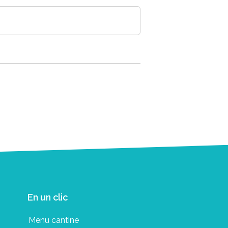
En un clic
Menu cantine