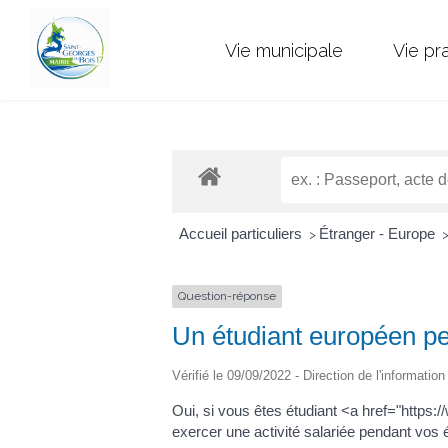
Vie municipale
Vie pr
Accueil particuliers
Étranger - Europe
>
Question-réponse
Un étudiant européen peu
Vérifié le 09/09/2022 - Direction de l'informatio
Oui, si vous êtes étudiant <a href="htt
exercer une activité salariée pendant vos é