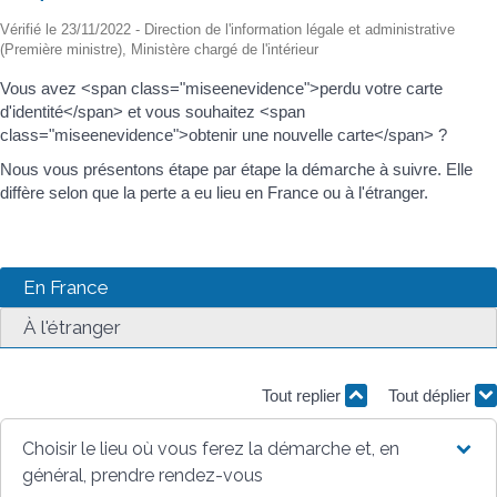
Vérifié le 23/11/2022 - Direction de l'information légale et administrative
(Première ministre), Ministère chargé de l'intérieur
Vous avez <span class="miseenevidence">perdu votre carte
d'identité</span> et vous souhaitez <span
class="miseenevidence">obtenir une nouvelle carte</span> ?
Nous vous présentons étape par étape la démarche à suivre. Elle
diffère selon que la perte a eu lieu en France ou à l'étranger.
En France
À l'étranger
Tout replier
Tout déplier
Choisir le lieu où vous ferez la démarche et, en
général, prendre rendez-vous