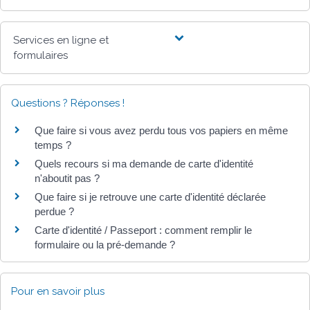
Services en ligne et
formulaires
Questions ? Réponses !
Que faire si vous avez perdu tous vos papiers en même
temps ?
Quels recours si ma demande de carte d'identité
n'aboutit pas ?
Que faire si je retrouve une carte d'identité déclarée
perdue ?
Carte d'identité / Passeport : comment remplir le
formulaire ou la pré-demande ?
Pour en savoir plus