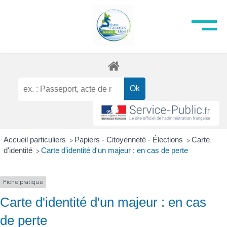
Accueil particuliers
Papiers - Citoyenneté - Élections
Carte
>
>
d'identité
Carte d'identité d'un majeur : en cas de perte
>
Fiche pratique
Carte d'identité d'un majeur : en cas
de perte