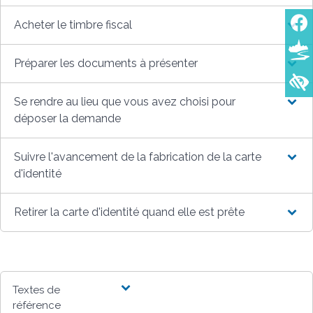
Acheter le timbre fiscal
Préparer les documents à présenter
Se rendre au lieu que vous avez choisi pour
déposer la demande
Suivre l'avancement de la fabrication de la carte
d'identité
Retirer la carte d'identité quand elle est prête
Textes de
référence